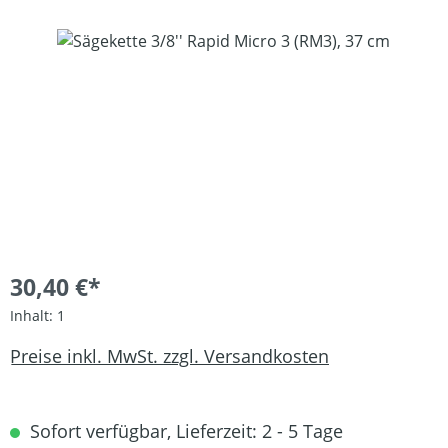
Bildergalerie überspringen
30,40 €*
Inhalt:
1
Preise inkl. MwSt. zzgl. Versandkosten
Sofort verfügbar, Lieferzeit: 2 - 5 Tage