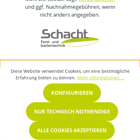
und ggf. Nachnahmegebühren, wenn
nicht anders angegeben.
Diese Website verwendet Cookies, um eine bestmögliche
Erfahrung bieten zu können.
Mehr Informationen ...
KONFIGURIEREN
NUR TECHNISCH NOTWENDIGE
ALLE COOKIES AKZEPTIEREN