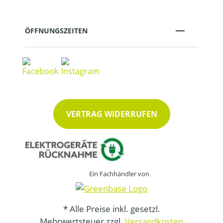
ÖFFNUNGSZEITEN
VERTRAG WIDERRUFEN
Ein Fachhändler von
* Alle Preise inkl. gesetzl.
Mehrwertsteuer zzgl.
Versandkosten