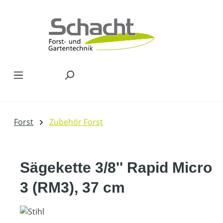
Zum Hauptinhalt springen
Forst
Zubehör Forst
Sägekette 3/8'' Rapid Micro
3 (RM3), 37 cm