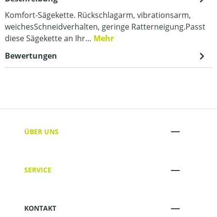
Komfort-Sägekette. Rückschlagarm, vibrationsarm,
weichesSchneidverhalten, geringe Ratterneigung.Passt
diese Sägekette an Ihr…
Mehr
Bewertungen
ÜBER UNS
SERVICE
KONTAKT