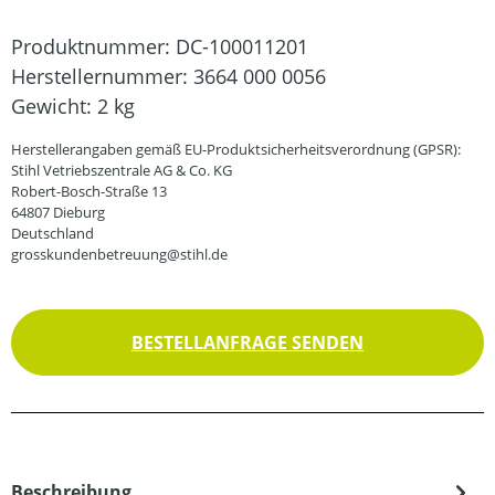
Produktnummer:
DC-100011201
Herstellernummer:
3664 000 0056
Gewicht:
2 kg
Herstellerangaben gemäß EU-Produktsicherheitsverordnung (GPSR):
Stihl Vetriebszentrale AG & Co. KG
Robert-Bosch-Straße 13
64807 Dieburg
Deutschland
grosskundenbetreuung@stihl.de
BESTELLANFRAGE SENDEN
Beschreibung