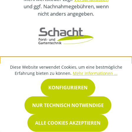
und ggf. Nachnahmegebühren, wenn
nicht anders angegeben.
Diese Website verwendet Cookies, um eine bestmögliche
Erfahrung bieten zu können.
Mehr Informationen ...
KONFIGURIEREN
NUR TECHNISCH NOTWENDIGE
ALLE COOKIES AKZEPTIEREN