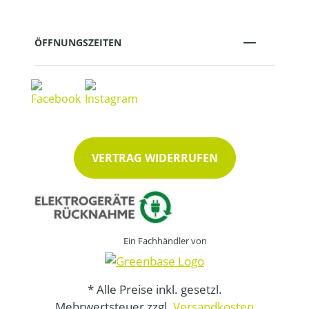
ÖFFNUNGSZEITEN
VERTRAG WIDERRUFEN
Ein Fachhändler von
* Alle Preise inkl. gesetzl.
Mehrwertsteuer zzgl.
Versandkosten