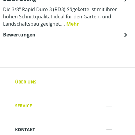
Die 3/8" Rapid Duro 3 (RD3)-Sägekette ist mit ihrer
hohen Schnittqualität ideal für den Garten- und
Landschaftsbau geeignet.…
Mehr
Bewertungen
ÜBER UNS
SERVICE
KONTAKT