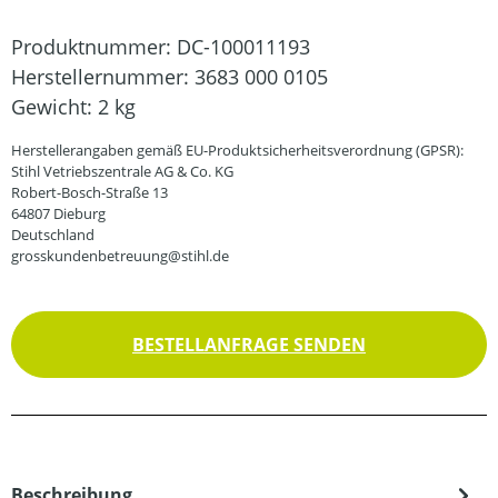
Produktnummer:
DC-100011193
Herstellernummer:
3683 000 0105
Gewicht:
2 kg
Herstellerangaben gemäß EU-Produktsicherheitsverordnung (GPSR):
Stihl Vetriebszentrale AG & Co. KG
Robert-Bosch-Straße 13
64807 Dieburg
Deutschland
grosskundenbetreuung@stihl.de
BESTELLANFRAGE SENDEN
Beschreibung