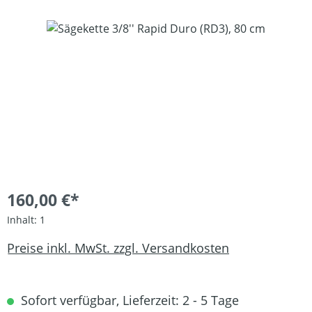
Bildergalerie überspringen
160,00 €*
Inhalt:
1
Preise inkl. MwSt. zzgl. Versandkosten
Sofort verfügbar, Lieferzeit: 2 - 5 Tage