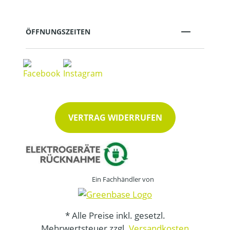
ÖFFNUNGSZEITEN
VERTRAG WIDERRUFEN
Ein Fachhändler von
* Alle Preise inkl. gesetzl.
Mehrwertsteuer zzgl.
Versandkosten