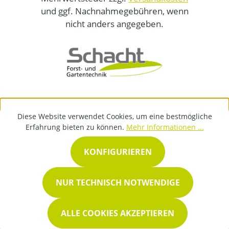
und ggf. Nachnahmegebühren, wenn
nicht anders angegeben.
Diese Website verwendet Cookies, um eine bestmögliche
Erfahrung bieten zu können.
Mehr Informationen ...
KONFIGURIEREN
NUR TECHNISCH NOTWENDIGE
ALLE COOKIES AKZEPTIEREN