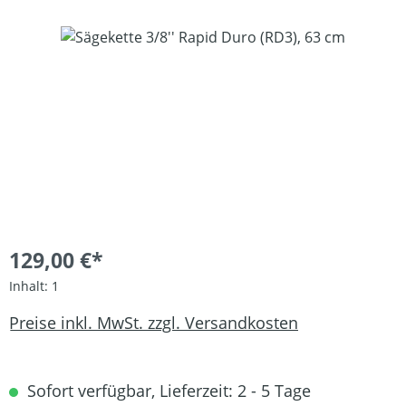
Bildergalerie überspringen
129,00 €*
Inhalt:
1
Preise inkl. MwSt. zzgl. Versandkosten
Sofort verfügbar, Lieferzeit: 2 - 5 Tage