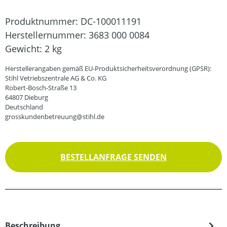
Produktnummer:
DC-100011191
Herstellernummer:
3683 000 0084
Gewicht:
2 kg
Herstellerangaben gemäß EU-Produktsicherheitsverordnung (GPSR):
Stihl Vetriebszentrale AG & Co. KG
Robert-Bosch-Straße 13
64807 Dieburg
Deutschland
grosskundenbetreuung@stihl.de
BESTELLANFRAGE SENDEN
Beschreibung