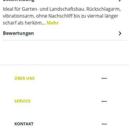
Ideal für Garten- und Landschaftsbau. Rückschlagarm,
vibrationsarm, ohne Nachschliff bis zu viermal länger
scharf als herköm…
Mehr
Bewertungen
ÜBER UNS
SERVICE
KONTAKT