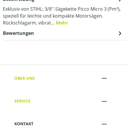
Exklusiv von STIHL: 3/8''-Sägekette Picco Micro 3 (Pm³),
speziell für leichte und kompakte Motorsägen.
Rückschlagarm, vibrat…
Mehr
Bewertungen
ÜBER UNS
SERVICE
KONTAKT