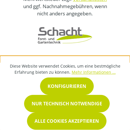
und ggf. Nachnahmegebühren, wenn
nicht anders angegeben.
Diese Website verwendet Cookies, um eine bestmögliche
Erfahrung bieten zu können.
Mehr Informationen ...
KONFIGURIEREN
NUR TECHNISCH NOTWENDIGE
ALLE COOKIES AKZEPTIEREN