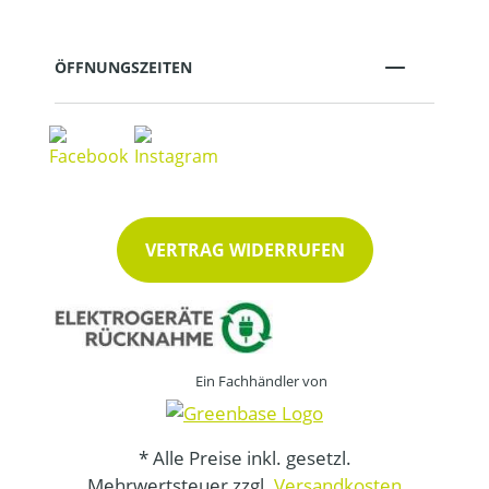
ÖFFNUNGSZEITEN
VERTRAG WIDERRUFEN
Ein Fachhändler von
* Alle Preise inkl. gesetzl.
Mehrwertsteuer zzgl.
Versandkosten