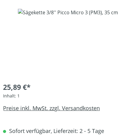
Bildergalerie überspringen
25,89 €*
Inhalt:
1
Preise inkl. MwSt. zzgl. Versandkosten
Sofort verfügbar, Lieferzeit: 2 - 5 Tage