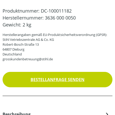
Produktnummer:
DC-100011182
Herstellernummer:
3636 000 0050
Gewicht:
2 kg
Herstellerangaben gemäß EU-Produktsicherheitsverordnung (GPSR):
Stihl Vetriebszentrale AG & Co. KG
Robert-Bosch-Straße 13
64807 Dieburg
Deutschland
grosskundenbetreuung@stihl.de
BESTELLANFRAGE SENDEN
Beschreibung