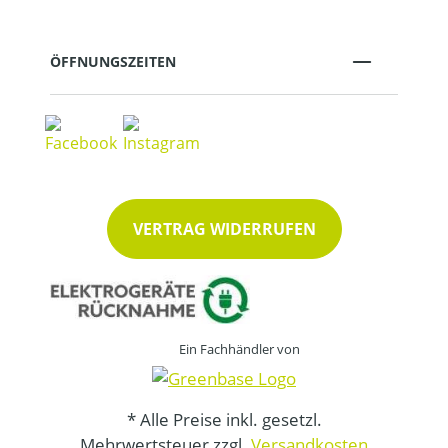
ÖFFNUNGSZEITEN
VERTRAG WIDERRUFEN
Ein Fachhändler von
* Alle Preise inkl. gesetzl.
Mehrwertsteuer zzgl.
Versandkosten