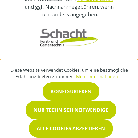
und ggf. Nachnahmegebühren, wenn
nicht anders angegeben.
Diese Website verwendet Cookies, um eine bestmögliche
Erfahrung bieten zu können.
Mehr Informationen ...
KONFIGURIEREN
NUR TECHNISCH NOTWENDIGE
ALLE COOKIES AKZEPTIEREN