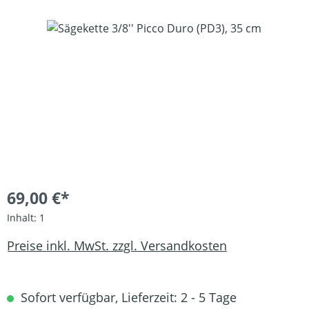
Bildergalerie überspringen
69,00 €*
Inhalt:
1
Preise inkl. MwSt. zzgl. Versandkosten
Sofort verfügbar, Lieferzeit: 2 - 5 Tage