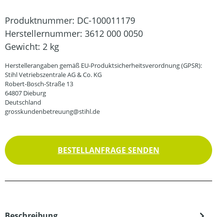
Produktnummer:
DC-100011179
Herstellernummer:
3612 000 0050
Gewicht:
2 kg
Herstellerangaben gemäß EU-Produktsicherheitsverordnung (GPSR):
Stihl Vetriebszentrale AG & Co. KG
Robert-Bosch-Straße 13
64807 Dieburg
Deutschland
grosskundenbetreuung@stihl.de
BESTELLANFRAGE SENDEN
Beschreibung