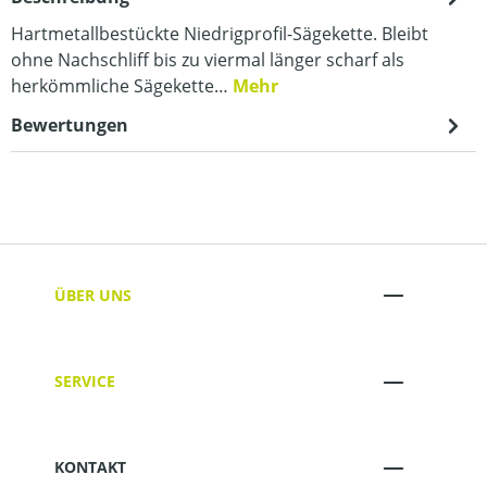
Hartmetallbestückte Niedrigprofil-Sägekette. Bleibt
ohne Nachschliff bis zu viermal länger scharf als
herkömmliche Sägekette…
Mehr
Bewertungen
ÜBER UNS
SERVICE
KONTAKT