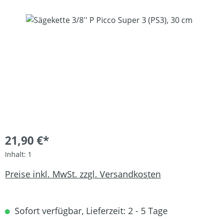
Bildergalerie überspringen
21,90 €*
Inhalt:
1
Preise inkl. MwSt. zzgl. Versandkosten
Sofort verfügbar, Lieferzeit: 2 - 5 Tage