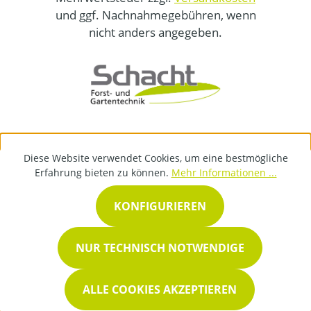
und ggf. Nachnahmegebühren, wenn
nicht anders angegeben.
Diese Website verwendet Cookies, um eine bestmögliche
Erfahrung bieten zu können.
Mehr Informationen ...
KONFIGURIEREN
NUR TECHNISCH NOTWENDIGE
ALLE COOKIES AKZEPTIEREN