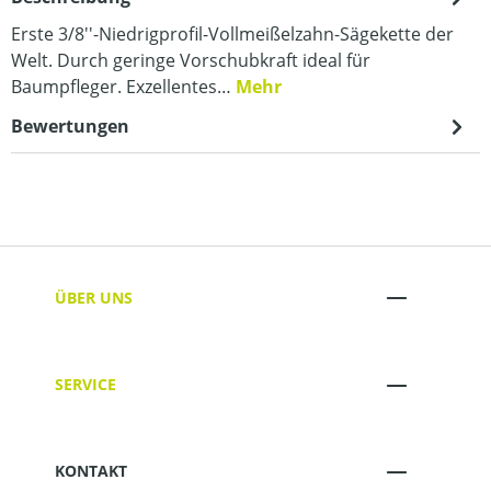
Erste 3/8''-Niedrigprofil-Vollmeißelzahn-Sägekette der
Welt. Durch geringe Vorschubkraft ideal für
Baumpfleger. Exzellentes…
Mehr
Bewertungen
ÜBER UNS
SERVICE
KONTAKT