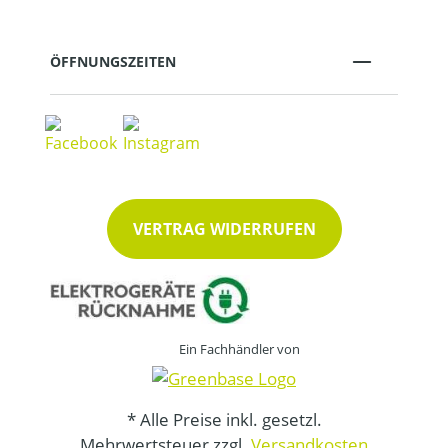
ÖFFNUNGSZEITEN
VERTRAG WIDERRUFEN
Ein Fachhändler von
* Alle Preise inkl. gesetzl.
Mehrwertsteuer zzgl.
Versandkosten