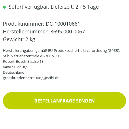
Sofort verfügbar, Lieferzeit: 2 - 5 Tage
Produktnummer:
DC-100010661
Herstellernummer:
3695 000 0067
Gewicht:
2 kg
Herstellerangaben gemäß EU-Produktsicherheitsverordnung (GPSR):
Stihl Vetriebszentrale AG & Co. KG
Robert-Bosch-Straße 13
64807 Dieburg
Deutschland
grosskundenbetreuung@stihl.de
BESTELLANFRAGE SENDEN