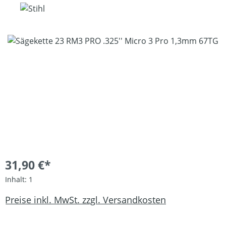
Bildergalerie überspringen
31,90 €*
Inhalt:
1
Preise inkl. MwSt. zzgl. Versandkosten