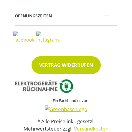
ÖFFNUNGSZEITEN
VERTRAG WIDERRUFEN
Ein Fachhändler von
* Alle Preise inkl. gesetzl.
Mehrwertsteuer zzgl.
Versandkosten