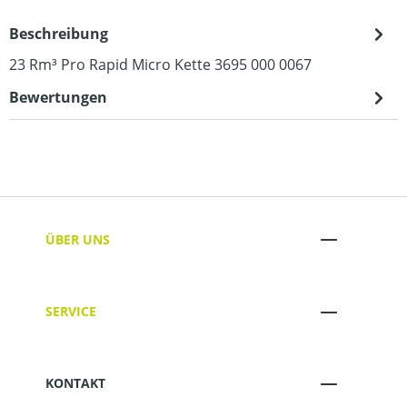
Beschreibung
23 Rm³ Pro Rapid Micro Kette 3695 000 0067
Bewertungen
ÜBER UNS
SERVICE
KONTAKT