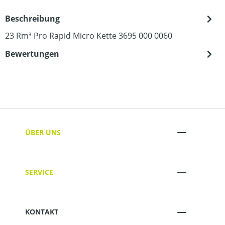
Beschreibung
23 Rm³ Pro Rapid Micro Kette 3695 000 0060
Bewertungen
ÜBER UNS
SERVICE
KONTAKT