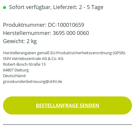
Sofort verfügbar, Lieferzeit: 2 - 5 Tage
Produktnummer:
DC-100010659
Herstellernummer:
3695 000 0060
Gewicht:
2 kg
Herstellerangaben gemäß EU-Produktsicherheitsverordnung (GPSR):
Stihl Vetriebszentrale AG & Co. KG
Robert-Bosch-Straße 13
64807 Dieburg
Deutschland
grosskundenbetreuung@stihl.de
BESTELLANFRAGE SENDEN