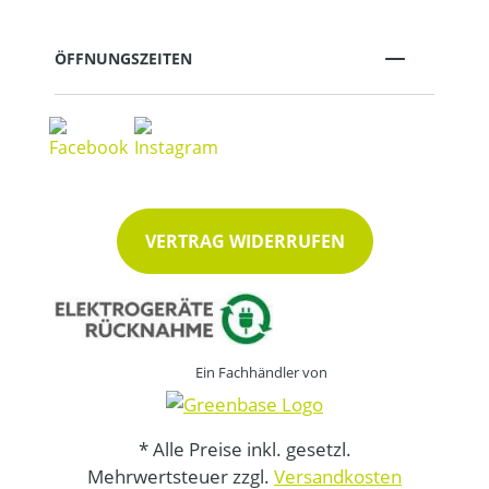
ÖFFNUNGSZEITEN
VERTRAG WIDERRUFEN
Ein Fachhändler von
* Alle Preise inkl. gesetzl.
Mehrwertsteuer zzgl.
Versandkosten