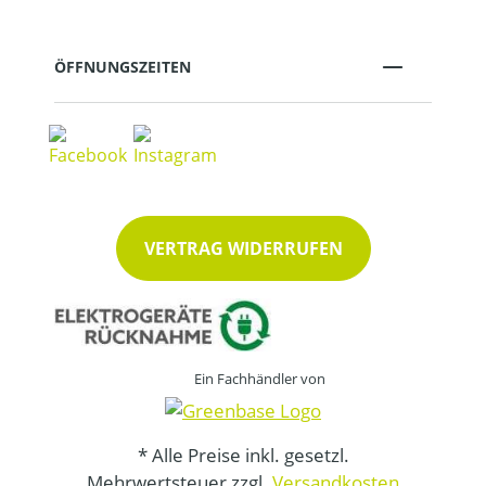
ÖFFNUNGSZEITEN
VERTRAG WIDERRUFEN
Ein Fachhändler von
* Alle Preise inkl. gesetzl.
Mehrwertsteuer zzgl.
Versandkosten