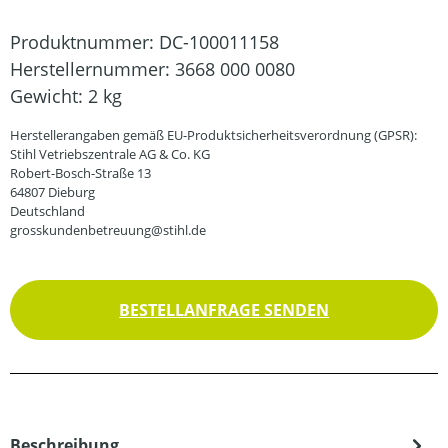
Produktnummer:
DC-100011158
Herstellernummer:
3668 000 0080
Gewicht:
2 kg
Herstellerangaben gemäß EU-Produktsicherheitsverordnung (GPSR):
Stihl Vetriebszentrale AG & Co. KG
Robert-Bosch-Straße 13
64807 Dieburg
Deutschland
grosskundenbetreuung@stihl.de
BESTELLANFRAGE SENDEN
Beschreibung