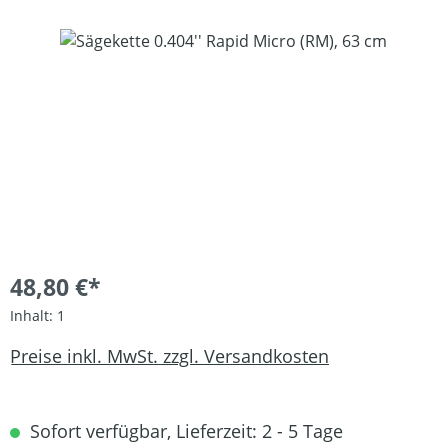
Bildergalerie überspringen
48,80 €*
Inhalt:
1
Preise inkl. MwSt. zzgl. Versandkosten
Sofort verfügbar, Lieferzeit: 2 - 5 Tage