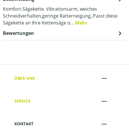
Komfort-Sägekette. Vibrationsarm, weiches
Schneidverhalten,geringe Ratterneigung,.Passt diese
Sägekette an Ihre Kettensäge o…
Mehr
Bewertungen
ÜBER UNS
SERVICE
KONTAKT