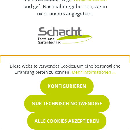
und ggf. Nachnahmegebühren, wenn
nicht anders angegeben.
Diese Website verwendet Cookies, um eine bestmögliche
Erfahrung bieten zu können.
Mehr Informationen ...
KONFIGURIEREN
NUR TECHNISCH NOTWENDIGE
ALLE COOKIES AKZEPTIEREN