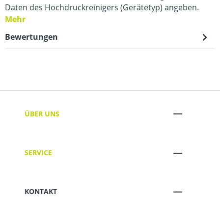
Daten des Hochdruckreinigers (Gerätetyp) angeben.
Mehr
Bewertungen
ÜBER UNS
SERVICE
KONTAKT