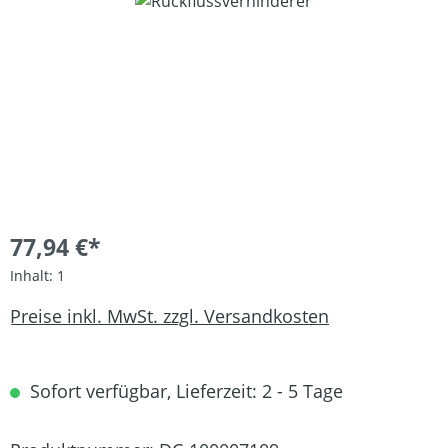
Bildergalerie überspringen
77,94 €*
Inhalt:
1
Preise inkl. MwSt. zzgl. Versandkosten
Sofort verfügbar, Lieferzeit: 2 - 5 Tage