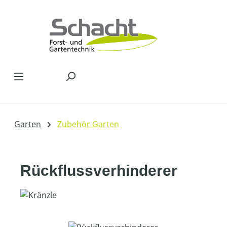
Zum Hauptinhalt springen
Garten
Zubehör Garten
Rückflussverhinderer