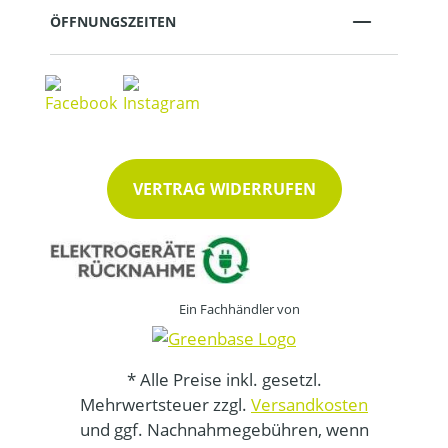
ÖFFNUNGSZEITEN
VERTRAG WIDERRUFEN
Ein Fachhändler von
* Alle Preise inkl. gesetzl.
Mehrwertsteuer zzgl.
Versandkosten
und ggf. Nachnahmegebühren, wenn