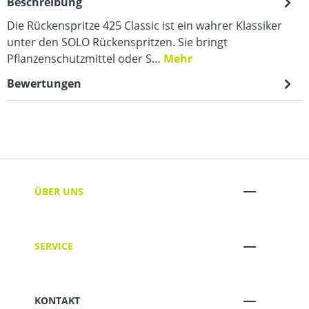
Beschreibung
Die Rückenspritze 425 Classic ist ein wahrer Klassiker
unter den SOLO Rückenspritzen. Sie bringt
Pflanzenschutzmittel oder S…
Mehr
Bewertungen
ÜBER UNS
SERVICE
KONTAKT