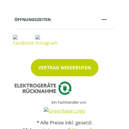
ÖFFNUNGSZEITEN
VERTRAG WIDERRUFEN
Ein Fachhändler von
* Alle Preise inkl. gesetzl.