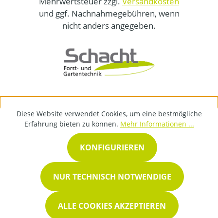
Mehrwertsteuer zzgl.
Versandkosten
und ggf. Nachnahmegebühren, wenn
nicht anders angegeben.
Diese Website verwendet Cookies, um eine bestmögliche
Erfahrung bieten zu können.
Mehr Informationen ...
KONFIGURIEREN
NUR TECHNISCH NOTWENDIGE
ALLE COOKIES AKZEPTIEREN