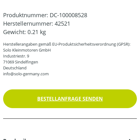
Produktnummer:
DC-100008528
Herstellernummer:
42521
Gewicht:
0.21 kg
Herstellerangaben gemäß EU-Produktsicherheitsverordnung (GPSR):
Solo Kleinmotoren GmbH
Industriestr. 9
71069 Sindelfingen
Deutschland
info@solo-germany.com
BESTELLANFRAGE SENDEN