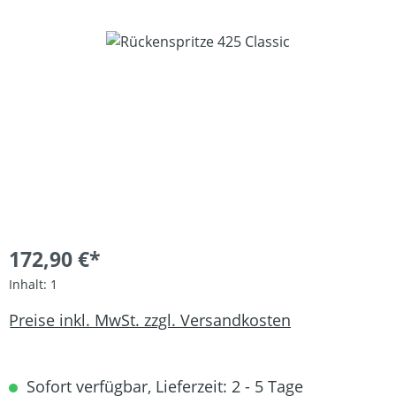
Bildergalerie überspringen
172,90 €*
Inhalt:
1
Preise inkl. MwSt. zzgl. Versandkosten
Sofort verfügbar, Lieferzeit: 2 - 5 Tage