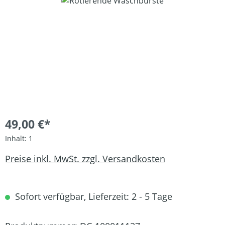
Bildergalerie überspringen
49,00 €*
Inhalt:
1
Preise inkl. MwSt. zzgl. Versandkosten
Sofort verfügbar, Lieferzeit: 2 - 5 Tage