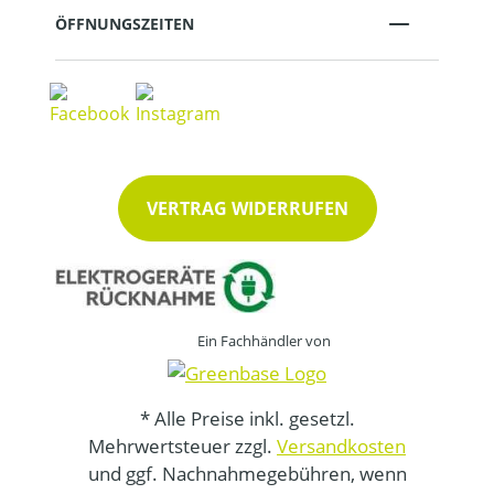
ÖFFNUNGSZEITEN
VERTRAG WIDERRUFEN
Ein Fachhändler von
* Alle Preise inkl. gesetzl.
Mehrwertsteuer zzgl.
Versandkosten
und ggf. Nachnahmegebühren, wenn