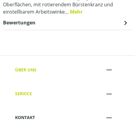
Oberflächen, mit rotierendem Bürstenkranz und
einstellbarem Arbeitswinke…
Mehr
Bewertungen
ÜBER UNS
SERVICE
KONTAKT