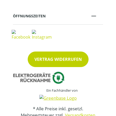
ÖFFNUNGSZEITEN
VERTRAG WIDERRUFEN
Ein Fachhändler von
* Alle Preise inkl. gesetzl.
Mehrwertsteuer zzgl.
Versandkosten