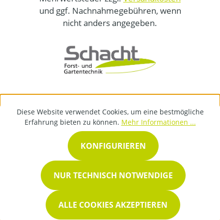
und ggf. Nachnahmegebühren, wenn
nicht anders angegeben.
Diese Website verwendet Cookies, um eine bestmögliche
Erfahrung bieten zu können.
Mehr Informationen ...
KONFIGURIEREN
NUR TECHNISCH NOTWENDIGE
ALLE COOKIES AKZEPTIEREN