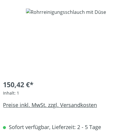
Bildergalerie überspringen
150,42 €*
Inhalt:
1
Preise inkl. MwSt. zzgl. Versandkosten
Sofort verfügbar, Lieferzeit: 2 - 5 Tage