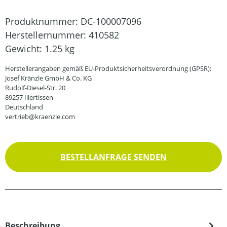
Produktnummer:
DC-100007096
Herstellernummer:
410582
Gewicht:
1.25 kg
Herstellerangaben gemäß EU-Produktsicherheitsverordnung (GPSR):
Josef Kränzle GmbH & Co. KG
Rudolf-Diesel-Str. 20
89257 Illertissen
Deutschland
vertrieb@kraenzle.com
BESTELLANFRAGE SENDEN
Beschreibung