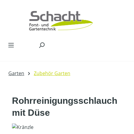
Zum Hauptinhalt springen
Garten
Zubehör Garten
Rohrreinigungsschlauch
mit Düse