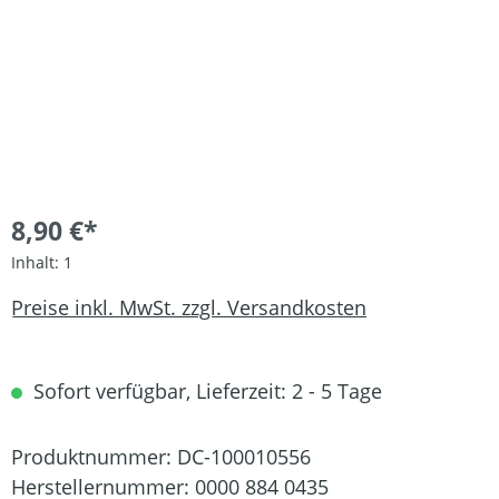
8,90 €*
Inhalt:
1
Preise inkl. MwSt. zzgl. Versandkosten
Sofort verfügbar, Lieferzeit: 2 - 5 Tage
Produktnummer:
DC-100010556
Herstellernummer:
0000 884 0435