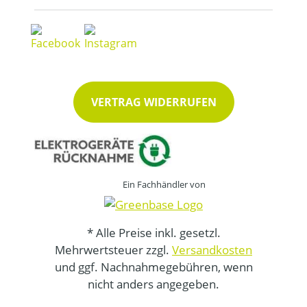
VERTRAG WIDERRUFEN
Ein Fachhändler von
* Alle Preise inkl. gesetzl.
Mehrwertsteuer zzgl.
Versandkosten
und ggf. Nachnahmegebühren, wenn
nicht anders angegeben.