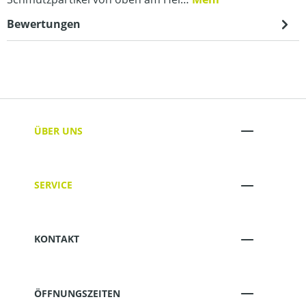
Bewertungen
ÜBER UNS
SERVICE
KONTAKT
ÖFFNUNGSZEITEN