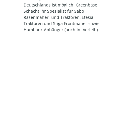
Deutschlands ist möglich. Greenbase
Schacht Ihr Spezialist für Sabo
Rasenmäher- und Traktoren, Etesia
Traktoren und Stiga Frontmäher sowie
Humbaur-Anhänger (auch im Verleih).