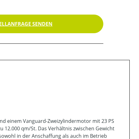
ELLANFRAGE SENDEN
 und einem Vanguard-Zweizylindermotor mit 23 PS
zu 12.000 qm/St. Das Verhältnis zwischen Gewicht
sowohl in der Anschaffung als auch im Betrieb