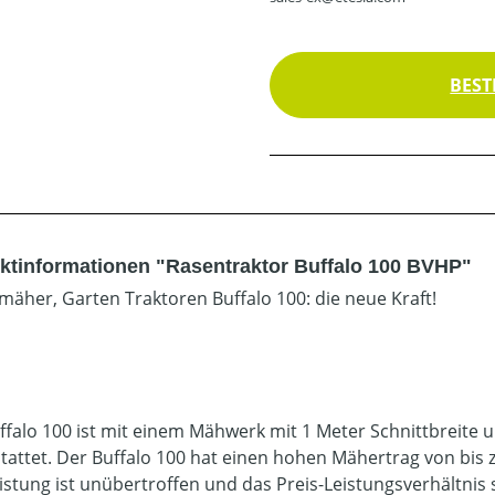
BEST
ktinformationen "Rasentraktor Buffalo 100 BVHP"
zmäher, Garten Traktoren Buffalo 100: die neue Kraft!
ffalo 100 ist mit einem Mähwerk mit 1 Meter Schnittbreite
tattet. Der Buffalo 100 hat einen hohen Mähertrag von bis 
istung ist unübertroffen und das Preis-Leistungsverhältnis 