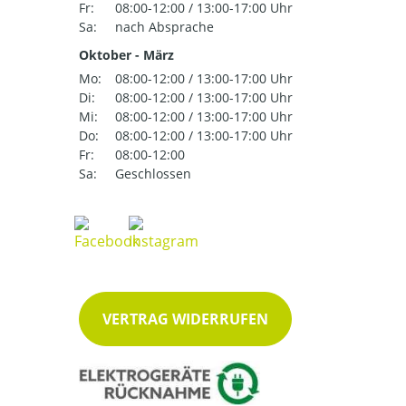
Fr:
08:00-12:00 / 13:00-17:00 Uhr
Sa:
nach Absprache
Oktober - März
Mo:
08:00-12:00 / 13:00-17:00 Uhr
Di:
08:00-12:00 / 13:00-17:00 Uhr
Mi:
08:00-12:00 / 13:00-17:00 Uhr
Do:
08:00-12:00 / 13:00-17:00 Uhr
Fr:
08:00-12:00
Sa:
Geschlossen
VERTRAG WIDERRUFEN