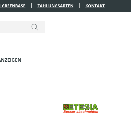
 GREENBASE
ZAHLUNGSARTEN
KONTAKT
ANZEIGEN