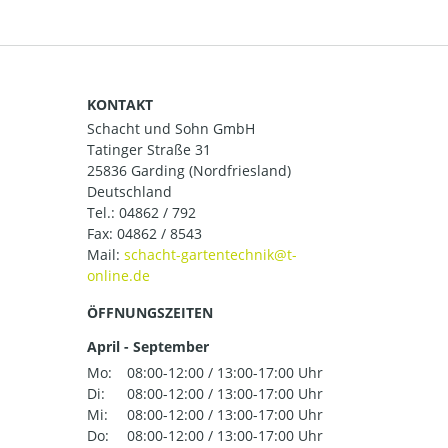
KONTAKT
Schacht und Sohn GmbH
Tatinger Straße 31
25836 Garding (Nordfriesland)
Deutschland
Tel.:
04862 / 792
Fax: 04862 / 8543
Mail:
ÖFFNUNGSZEITEN
April - September
Mo:
08:00-12:00 / 13:00-17:00 Uhr
Di:
08:00-12:00 / 13:00-17:00 Uhr
Mi:
08:00-12:00 / 13:00-17:00 Uhr
Do:
08:00-12:00 / 13:00-17:00 Uhr