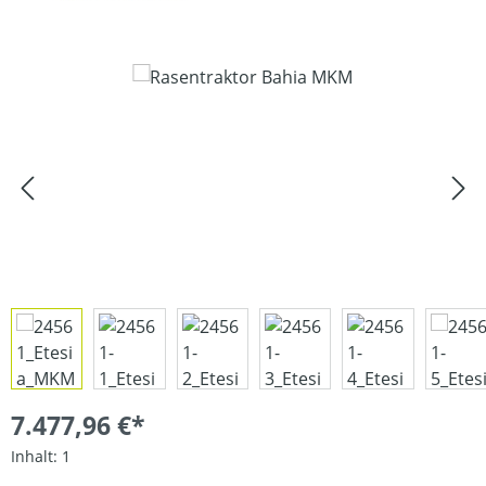
Bildergalerie überspringen
7.477,96 €*
Inhalt:
1