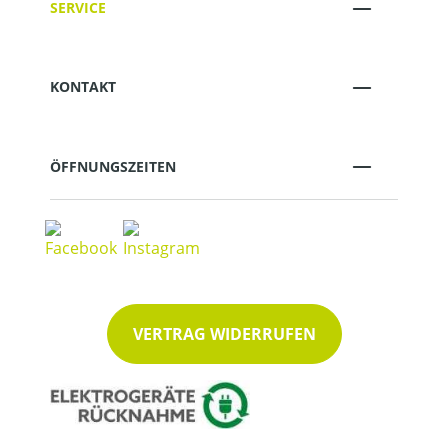
SERVICE
KONTAKT
ÖFFNUNGSZEITEN
VERTRAG WIDERRUFEN