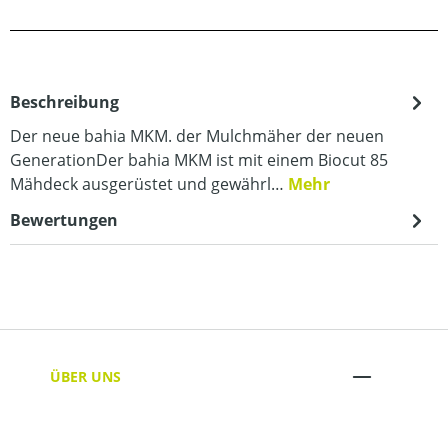
Beschreibung
Der neue bahia MKM. der Mulchmäher der neuen
GenerationDer bahia MKM ist mit einem Biocut 85
Mähdeck ausgerüstet und gewährl…
Mehr
Bewertungen
ÜBER UNS