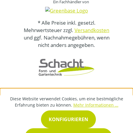
Ein Fachhändler von
* Alle Preise inkl. gesetzl.
Mehrwertsteuer zzgl.
Versandkosten
und ggf. Nachnahmegebühren, wenn
nicht anders angegeben.
Diese Website verwendet Cookies, um eine bestmögliche
Erfahrung bieten zu können.
Mehr Informationen ...
KONFIGURIEREN