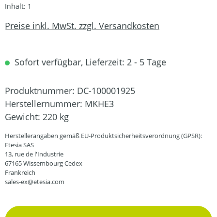
Inhalt:
1
Preise inkl. MwSt. zzgl. Versandkosten
Sofort verfügbar, Lieferzeit: 2 - 5 Tage
Produktnummer:
DC-100001925
Herstellernummer:
MKHE3
Gewicht:
220 kg
Herstellerangaben gemäß EU-Produktsicherheitsverordnung (GPSR):
Etesia SAS
13, rue de l'Industrie
67165 Wissembourg Cedex
Frankreich
sales-ex@etesia.com