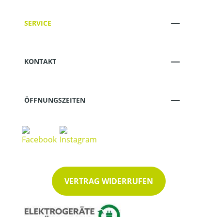
SERVICE
KONTAKT
ÖFFNUNGSZEITEN
VERTRAG WIDERRUFEN