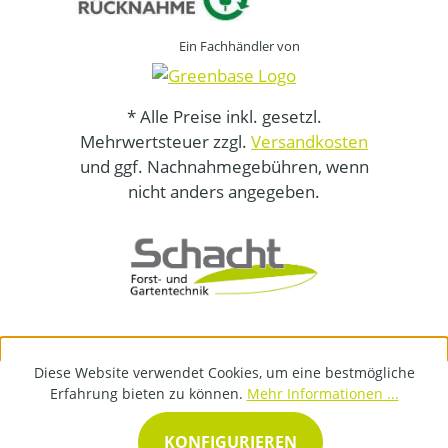
Ein Fachhändler von
* Alle Preise inkl. gesetzl.
Mehrwertsteuer zzgl.
Versandkosten
und ggf. Nachnahmegebühren, wenn
nicht anders angegeben.
Diese Website verwendet Cookies, um eine bestmögliche
Erfahrung bieten zu können.
Mehr Informationen ...
KONFIGURIEREN