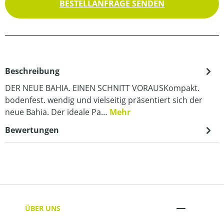
BESTELLANFRAGE SENDEN
Beschreibung
DER NEUE BAHIA. EINEN SCHNITT VORAUSKompakt.
bodenfest. wendig und vielseitig präsentiert sich der
neue Bahia. Der ideale Pa…
Mehr
Bewertungen
ÜBER UNS