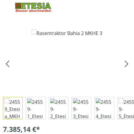
Bildergalerie überspringen
7.385,14 €*