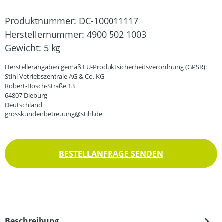
Produktnummer:
DC-100011117
Herstellernummer:
4900 502 1003
Gewicht:
5 kg
Herstellerangaben gemäß EU-Produktsicherheitsverordnung (GPSR):
Stihl Vetriebszentrale AG & Co. KG
Robert-Bosch-Straße 13
64807 Dieburg
Deutschland
grosskundenbetreuung@stihl.de
BESTELLANFRAGE SENDEN
Beschreibung