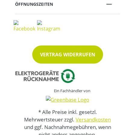
ÖFFNUNGSZEITEN
VERTRAG WIDERRUFEN
Ein Fachhändler von
* Alle Preise inkl. gesetzl.
Mehrwertsteuer zzgl.
Versandkosten
und ggf. Nachnahmegebühren, wenn
nicht anders angegeben.