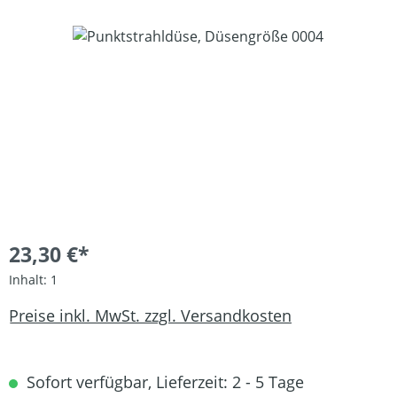
Bildergalerie überspringen
23,30 €*
Inhalt:
1
Preise inkl. MwSt. zzgl. Versandkosten
Sofort verfügbar, Lieferzeit: 2 - 5 Tage