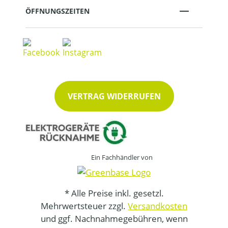
ÖFFNUNGSZEITEN
VERTRAG WIDERRUFEN
Ein Fachhändler von
* Alle Preise inkl. gesetzl.
Mehrwertsteuer zzgl.
Versandkosten
und ggf. Nachnahmegebühren, wenn