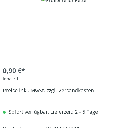
Bildergalerie überspringen
0,90 €*
Inhalt:
1
Preise inkl. MwSt. zzgl. Versandkosten
Sofort verfügbar, Lieferzeit: 2 - 5 Tage