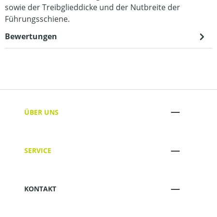
sowie der Treibglieddicke und der Nutbreite der
Führungsschiene.
Bewertungen
ÜBER UNS
SERVICE
KONTAKT