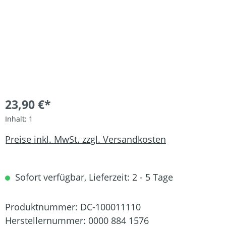
23,90 €*
Inhalt:
1
Preise inkl. MwSt. zzgl. Versandkosten
Sofort verfügbar, Lieferzeit: 2 - 5 Tage
Produktnummer:
DC-100011110
Herstellernummer:
0000 884 1576