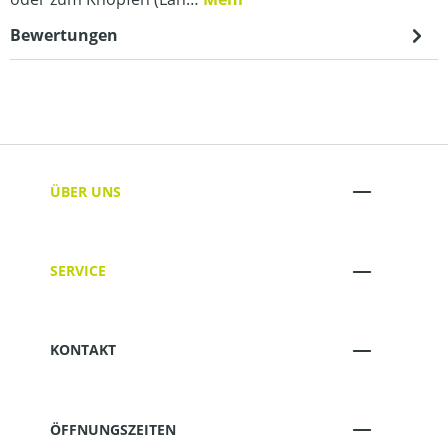
Bewertungen
ÜBER UNS
SERVICE
KONTAKT
ÖFFNUNGSZEITEN