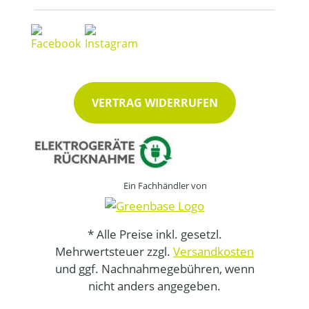
VERTRAG WIDERRUFEN
Ein Fachhändler von
* Alle Preise inkl. gesetzl.
Mehrwertsteuer zzgl.
Versandkosten
und ggf. Nachnahmegebühren, wenn
nicht anders angegeben.