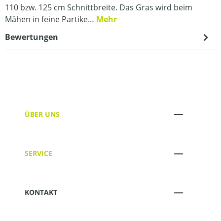
110 bzw. 125 cm Schnittbreite. Das Gras wird beim
Mähen in feine Partike…
Mehr
Bewertungen
ÜBER UNS
SERVICE
KONTAKT