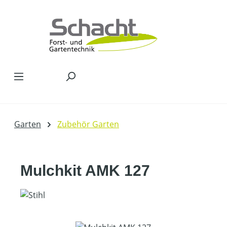
Zum Hauptinhalt springen
Garten
Zubehör Garten
Mulchkit AMK 127