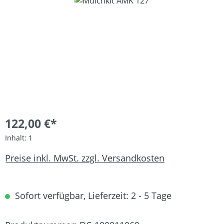
Bildergalerie überspringen
122,00 €*
Inhalt:
1
Preise inkl. MwSt. zzgl. Versandkosten
Sofort verfügbar, Lieferzeit: 2 - 5 Tage