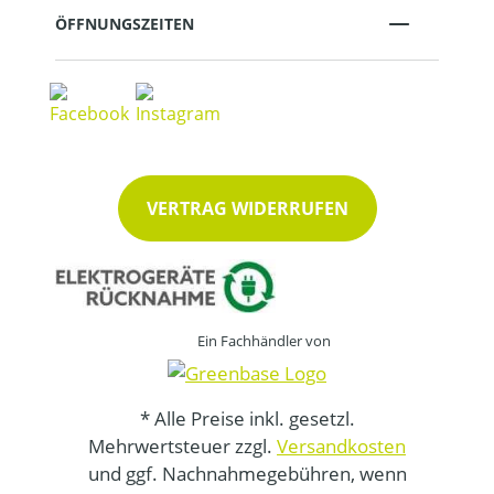
ÖFFNUNGSZEITEN
VERTRAG WIDERRUFEN
Ein Fachhändler von
* Alle Preise inkl. gesetzl.
Mehrwertsteuer zzgl.
Versandkosten
und ggf. Nachnahmegebühren, wenn