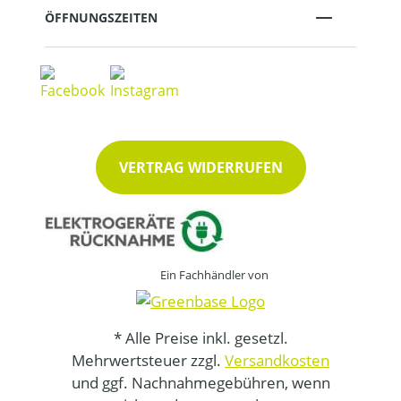
ÖFFNUNGSZEITEN
VERTRAG WIDERRUFEN
Ein Fachhändler von
* Alle Preise inkl. gesetzl.
Mehrwertsteuer zzgl.
Versandkosten
und ggf. Nachnahmegebühren, wenn