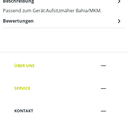
Beschreibung
Passend zum Gerät:Aufsitzmäher Bahia/MKM.
Bewertungen
ÜBER UNS
SERVICE
KONTAKT