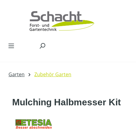
Zum Hauptinhalt springen
Garten
Zubehör Garten
Mulching Halbmesser Kit