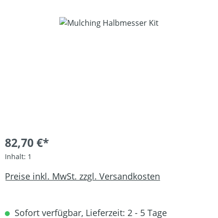
Bildergalerie überspringen
82,70 €*
Inhalt:
1
Preise inkl. MwSt. zzgl. Versandkosten
Sofort verfügbar, Lieferzeit: 2 - 5 Tage