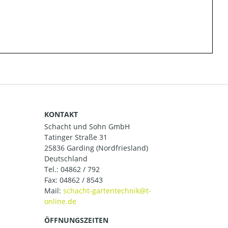
KONTAKT
Schacht und Sohn GmbH
Tatinger Straße 31
25836 Garding (Nordfriesland)
Deutschland
Tel.:
04862 / 792
Fax: 04862 / 8543
Mail:
ÖFFNUNGSZEITEN