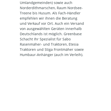
Umlandgemeinden) sowie auch
Norderdithmarschen, Raum Nordsee-
Treene bis Husum. Als Fach-Händler
empfehlen wir ihnen die Beratung
und Verkauf vor Ort. Auch ein Versand
von ausgewählten Geräten innerhalb
Deutschlands ist möglich. Greenbase
Schacht Ihr Spezialist für Sabo
Rasenmäher- und Traktoren, Etesia
Traktoren und Stiga Frontmäher sowie
Humbaur-Anhänger (auch im Verleih).