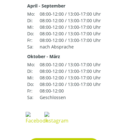
April - September
Mo:
08:00-12:00 / 13:00-17:00 Uhr
Di:
08:00-12:00 / 13:00-17:00 Uhr
Mi:
08:00-12:00 / 13:00-17:00 Uhr
Do:
08:00-12:00 / 13:00-17:00 Uhr
Fr:
08:00-12:00 / 13:00-17:00 Uhr
Sa:
nach Absprache
Oktober - März
Mo:
08:00-12:00 / 13:00-17:00 Uhr
Di:
08:00-12:00 / 13:00-17:00 Uhr
Mi:
08:00-12:00 / 13:00-17:00 Uhr
Do:
08:00-12:00 / 13:00-17:00 Uhr
Fr:
08:00-12:00
Sa:
Geschlossen