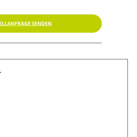
ELLANFRAGE SENDEN
"