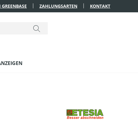
 GREENBASE
ZAHLUNGSARTEN
KONTAKT
ANZEIGEN