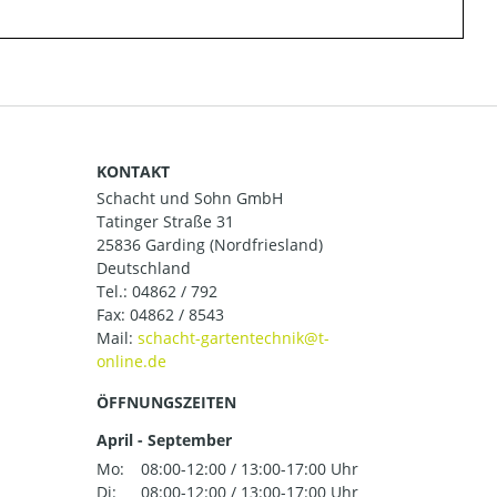
KONTAKT
Schacht und Sohn GmbH
Tatinger Straße 31
25836 Garding (Nordfriesland)
Deutschland
Tel.:
04862 / 792
Fax: 04862 / 8543
Mail:
ÖFFNUNGSZEITEN
April - September
Mo:
08:00-12:00 / 13:00-17:00 Uhr
Di:
08:00-12:00 / 13:00-17:00 Uhr