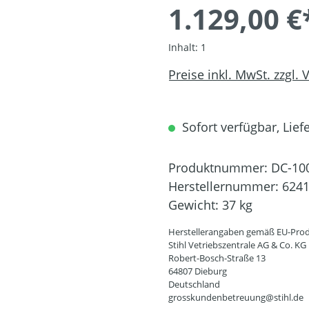
1.129,00 €
Inhalt:
1
Preise inkl. MwSt. zzgl.
Sofort verfügbar, Liefe
Produktnummer:
DC-10
Herstellernummer:
6241
Gewicht:
37 kg
Herstellerangaben gemäß EU-Prod
Stihl Vetriebszentrale AG & Co. KG
Robert-Bosch-Straße 13
64807 Dieburg
Deutschland
grosskundenbetreuung@stihl.de