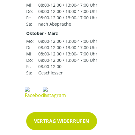
Mi:
08:00-12:00 / 13:00-17:00 Uhr
Do:
08:00-12:00 / 13:00-17:00 Uhr
Fr:
08:00-12:00 / 13:00-17:00 Uhr
Sa:
nach Absprache
Oktober - März
Mo:
08:00-12:00 / 13:00-17:00 Uhr
Di:
08:00-12:00 / 13:00-17:00 Uhr
Mi:
08:00-12:00 / 13:00-17:00 Uhr
Do:
08:00-12:00 / 13:00-17:00 Uhr
Fr:
08:00-12:00
Sa:
Geschlossen
VERTRAG WIDERRUFEN