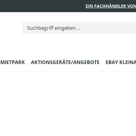
EIN FACHHÄNDLER VON
MIETPARK
AKTIONSGERÄTE/ANGEBOTE
EBAY KLEIN