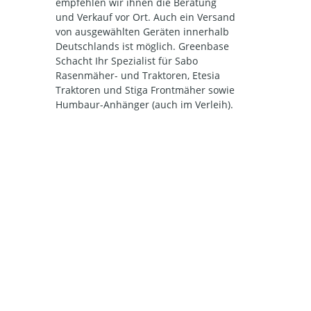
empfehlen wir ihnen die Beratung
und Verkauf vor Ort. Auch ein Versand
von ausgewählten Geräten innerhalb
Deutschlands ist möglich. Greenbase
Schacht Ihr Spezialist für Sabo
Rasenmäher- und Traktoren, Etesia
Traktoren und Stiga Frontmäher sowie
Humbaur-Anhänger (auch im Verleih).