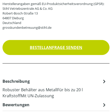
Herstellerangaben gemäß EU-Produktsicherheitsverordnung (GPSR):
Stihl Vetriebszentrale AG & Co. KG
Robert-Bosch-Straße 13
64807 Dieburg
Deutschland
grosskundenbetreuung@stihl.de
BESTELLANFRAGE SENDEN
Beschreibung
Robuster Behälter aus MetallFür bis zu 20 l
KraftstoffMit UN-Zulassung
Bewertungen