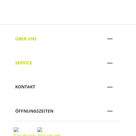
ÜBER UNS
SERVICE
KONTAKT
ÖFFNUNGSZEITEN