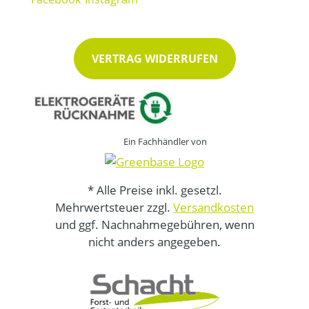
VERTRAG WIDERRUFEN
Ein Fachhändler von
* Alle Preise inkl. gesetzl.
Mehrwertsteuer zzgl.
Versandkosten
und ggf. Nachnahmegebühren, wenn
nicht anders angegeben.