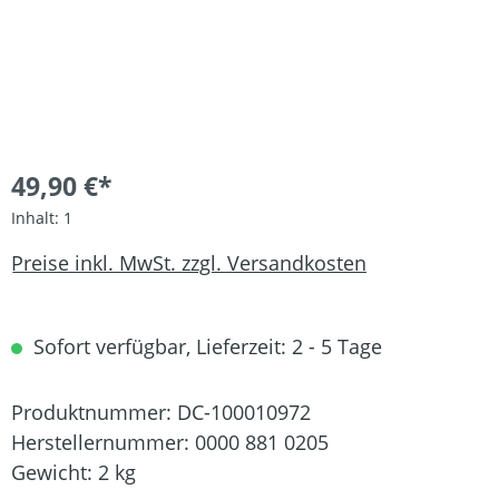
49,90 €*
Inhalt:
1
Preise inkl. MwSt. zzgl. Versandkosten
Sofort verfügbar, Lieferzeit: 2 - 5 Tage
Produktnummer:
DC-100010972
Herstellernummer:
0000 881 0205
Gewicht:
2 kg