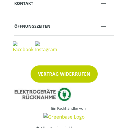
KONTAKT
ÖFFNUNGSZEITEN
VERTRAG WIDERRUFEN
Ein Fachhändler von