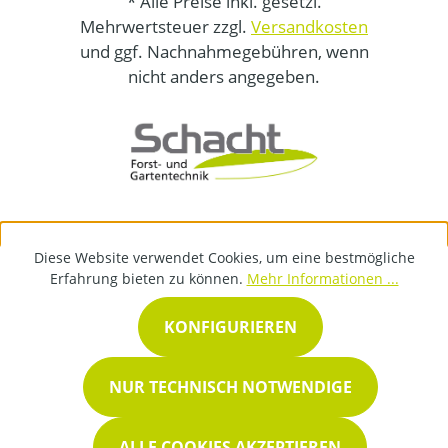
* Alle Preise inkl. gesetzl.
Mehrwertsteuer zzgl.
Versandkosten
und ggf. Nachnahmegebühren, wenn
nicht anders angegeben.
Diese Website verwendet Cookies, um eine bestmögliche
Erfahrung bieten zu können.
Mehr Informationen ...
KONFIGURIEREN
NUR TECHNISCH NOTWENDIGE
ALLE COOKIES AKZEPTIEREN