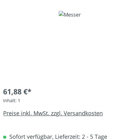
Bildergalerie überspringen
61,88 €*
Inhalt:
1
Preise inkl. MwSt. zzgl. Versandkosten
Sofort verfügbar, Lieferzeit: 2 - 5 Tage