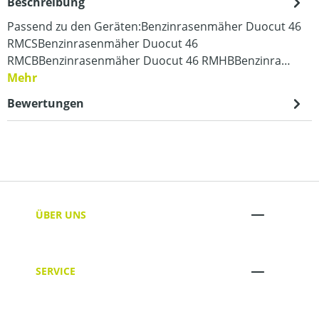
Beschreibung
Passend zu den Geräten:Benzinrasenmäher Duocut 46
RMCSBenzinrasenmäher Duocut 46
RMCBBenzinrasenmäher Duocut 46 RMHBBenzinra…
Mehr
Bewertungen
ÜBER UNS
SERVICE