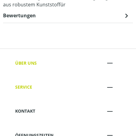
aus robustem Kunststoffür
Bewertungen
ÜBER UNS
SERVICE
KONTAKT
ÖFFNUNGSZEITEN