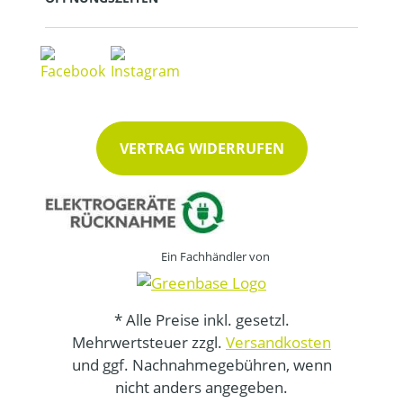
VERTRAG WIDERRUFEN
Ein Fachhändler von
* Alle Preise inkl. gesetzl.
Mehrwertsteuer zzgl.
Versandkosten
und ggf. Nachnahmegebühren, wenn
nicht anders angegeben.