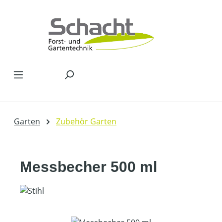
Zum Hauptinhalt springen
Garten
Zubehör Garten
Messbecher 500 ml