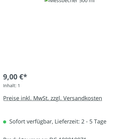
Bildergalerie überspringen
9,00 €*
Inhalt:
1
Preise inkl. MwSt. zzgl. Versandkosten
Sofort verfügbar, Lieferzeit: 2 - 5 Tage