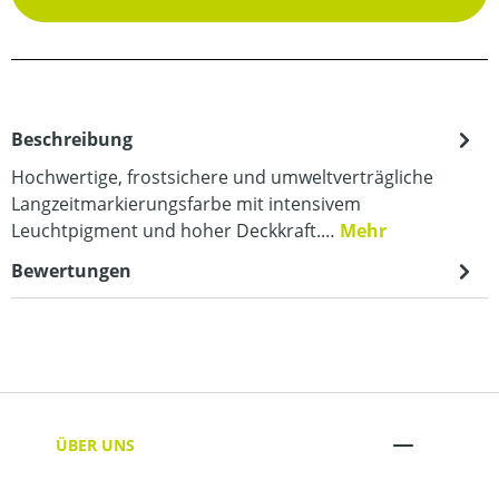
Beschreibung
Hochwertige, frostsichere und umweltverträgliche
Langzeitmarkierungsfarbe mit intensivem
Leuchtpigment und hoher Deckkraft.…
Mehr
Bewertungen
ÜBER UNS