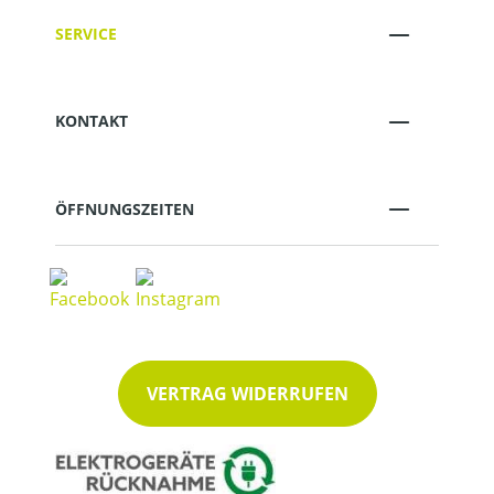
SERVICE
KONTAKT
ÖFFNUNGSZEITEN
VERTRAG WIDERRUFEN