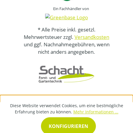
Ein Fachhändler von
* Alle Preise inkl. gesetzl.
Mehrwertsteuer zzgl.
Versandkosten
und ggf. Nachnahmegebühren, wenn
nicht anders angegeben.
Diese Website verwendet Cookies, um eine bestmögliche
Erfahrung bieten zu können.
Mehr Informationen ...
KONFIGURIEREN