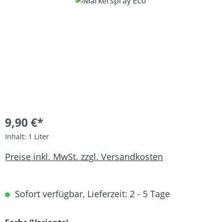
Bildergalerie überspringen
9,90 €*
Inhalt:
1 Liter
Preise inkl. MwSt. zzgl. Versandkosten
Sofort verfügbar, Lieferzeit: 2 - 5 Tage