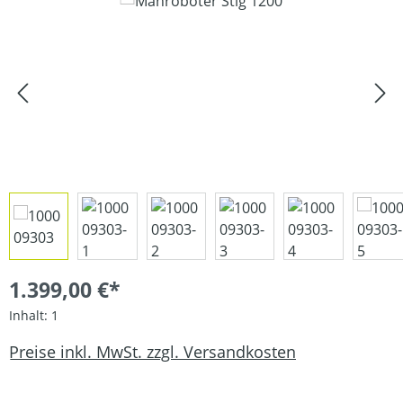
Bildergalerie überspringen
1.399,00 €*
Inhalt:
1
Preise inkl. MwSt. zzgl. Versandkosten