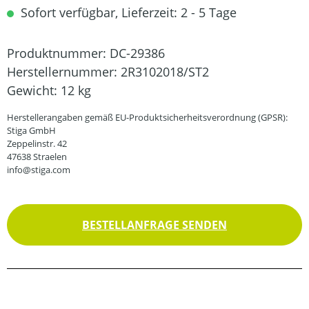
Sofort verfügbar, Lieferzeit: 2 - 5 Tage
Produktnummer:
DC-29386
Herstellernummer:
2R3102018/ST2
Gewicht:
12 kg
Herstellerangaben gemäß EU-Produktsicherheitsverordnung (GPSR):
Stiga GmbH
Zeppelinstr. 42
47638 Straelen
info@stiga.com
BESTELLANFRAGE SENDEN