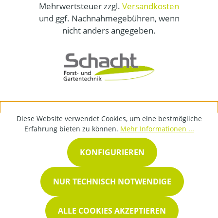
Mehrwertsteuer zzgl.
Versandkosten
und ggf. Nachnahmegebühren, wenn
nicht anders angegeben.
Diese Website verwendet Cookies, um eine bestmögliche
Erfahrung bieten zu können.
Mehr Informationen ...
KONFIGURIEREN
NUR TECHNISCH NOTWENDIGE
ALLE COOKIES AKZEPTIEREN