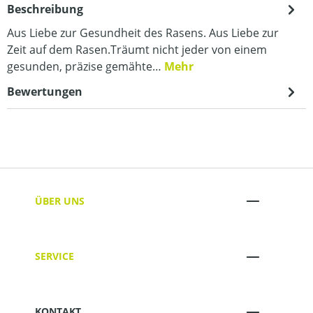
Beschreibung
Aus Liebe zur Gesundheit des Rasens. Aus Liebe zur
Zeit auf dem Rasen.Träumt nicht jeder von einem
gesunden, präzise gemähte…
Mehr
Bewertungen
ÜBER UNS
SERVICE
KONTAKT