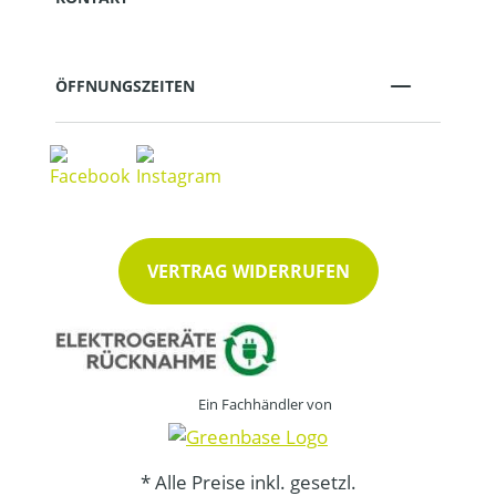
ÖFFNUNGSZEITEN
VERTRAG WIDERRUFEN
Ein Fachhändler von
* Alle Preise inkl. gesetzl.