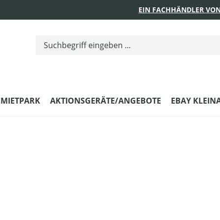
EIN FACHHÄNDLER VON
MIETPARK
AKTIONSGERÄTE/ANGEBOTE
EBAY KLEIN