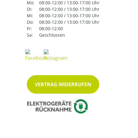
Mo:
08:00-12:00 / 13:00-17:00 Uhr
Di:
08:00-12:00 / 13:00-17:00 Uhr
Mi:
08:00-12:00 / 13:00-17:00 Uhr
Do:
08:00-12:00 / 13:00-17:00 Uhr
Fr:
08:00-12:00
Sa:
Geschlossen
VERTRAG WIDERRUFEN