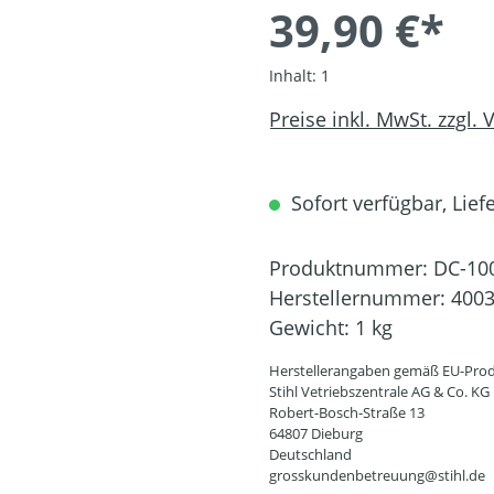
39,90 €*
Inhalt:
1
Preise inkl. MwSt. zzgl.
Sofort verfügbar, Liefe
Produktnummer:
DC-10
Herstellernummer:
4003
Gewicht:
1 kg
Herstellerangaben gemäß EU-Prod
Stihl Vetriebszentrale AG & Co. KG
Robert-Bosch-Straße 13
64807 Dieburg
Deutschland
grosskundenbetreuung@stihl.de