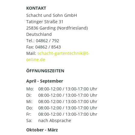
KONTAKT
Schacht und Sohn GmbH
Tatinger Straße 31
25836 Garding (Nordfriesland)
Deutschland
Tel.:
04862 / 792
Fax: 04862 / 8543
Mail:
ÖFFNUNGSZEITEN
April - September
Mo:
08:00-12:00 / 13:00-17:00 Uhr
Di:
08:00-12:00 / 13:00-17:00 Uhr
Mi:
08:00-12:00 / 13:00-17:00 Uhr
Do:
08:00-12:00 / 13:00-17:00 Uhr
Fr:
08:00-12:00 / 13:00-17:00 Uhr
Sa:
nach Absprache
Oktober - März