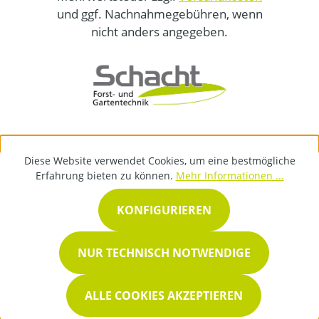
und ggf. Nachnahmegebühren, wenn
nicht anders angegeben.
Diese Website verwendet Cookies, um eine bestmögliche
Erfahrung bieten zu können.
Mehr Informationen ...
KONFIGURIEREN
NUR TECHNISCH NOTWENDIGE
ALLE COOKIES AKZEPTIEREN