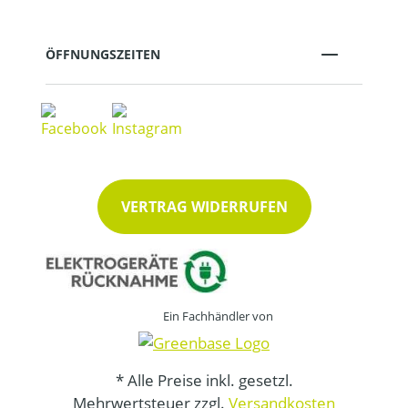
ÖFFNUNGSZEITEN
VERTRAG WIDERRUFEN
Ein Fachhändler von
* Alle Preise inkl. gesetzl.
Mehrwertsteuer zzgl.
Versandkosten