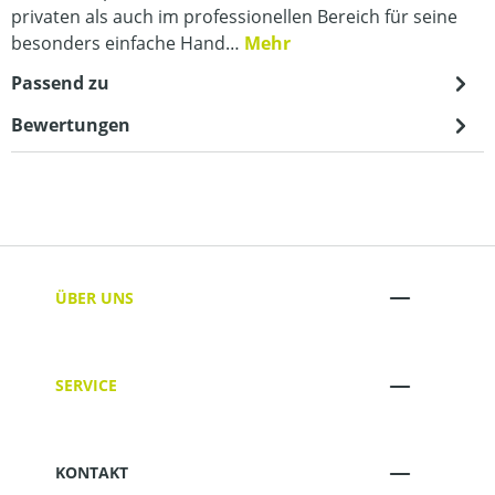
privaten als auch im professionellen Bereich für seine
besonders einfache Hand…
Mehr
Passend zu
Bewertungen
ÜBER UNS
SERVICE
KONTAKT