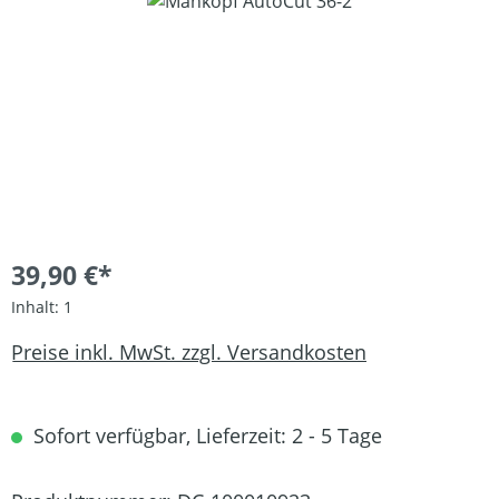
Bildergalerie überspringen
39,90 €*
Inhalt:
1
Preise inkl. MwSt. zzgl. Versandkosten
Sofort verfügbar, Lieferzeit: 2 - 5 Tage