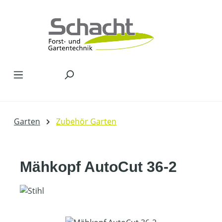
Zum Hauptinhalt springen
Garten
Zubehör Garten
Mähkopf AutoCut 36-2