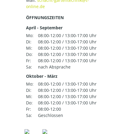
Mail:
ÖFFNUNGSZEITEN
April - September
Mo:
08:00-12:00 / 13:00-17:00 Uhr
Di:
08:00-12:00 / 13:00-17:00 Uhr
Mi:
08:00-12:00 / 13:00-17:00 Uhr
Do:
08:00-12:00 / 13:00-17:00 Uhr
Fr:
08:00-12:00 / 13:00-17:00 Uhr
Sa:
nach Absprache
Oktober - März
Mo:
08:00-12:00 / 13:00-17:00 Uhr
Di:
08:00-12:00 / 13:00-17:00 Uhr
Mi:
08:00-12:00 / 13:00-17:00 Uhr
Do:
08:00-12:00 / 13:00-17:00 Uhr
Fr:
08:00-12:00
Sa:
Geschlossen