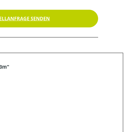
ELLANFRAGE SENDEN
53m"