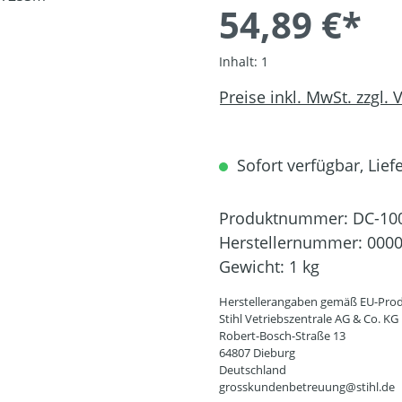
54,89 €*
Inhalt:
1
Preise inkl. MwSt. zzgl.
Sofort verfügbar, Liefe
Produktnummer:
DC-10
Herstellernummer:
0000
Gewicht:
1 kg
Herstellerangaben gemäß EU-Prod
Stihl Vetriebszentrale AG & Co. KG
Robert-Bosch-Straße 13
64807 Dieburg
Deutschland
grosskundenbetreuung@stihl.de