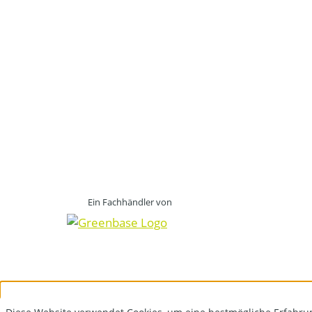
Ein Fachhändler von