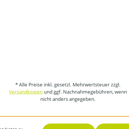
* Alle Preise inkl. gesetzl. Mehrwertsteuer zzgl.
Versandkosten
und ggf. Nachnahmegebühren, wenn
nicht anders angegeben.