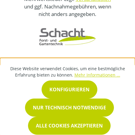
und ggf. Nachnahmegebühren, wenn
nicht anders angegeben.
Diese Website verwendet Cookies, um eine bestmögliche
Erfahrung bieten zu können.
Mehr Informationen ...
KONFIGURIEREN
NUR TECHNISCH NOTWENDIGE
ALLE COOKIES AKZEPTIEREN