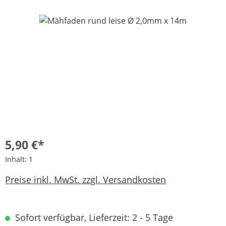
Bildergalerie überspringen
5,90 €*
Inhalt:
1
Preise inkl. MwSt. zzgl. Versandkosten
Sofort verfügbar, Lieferzeit: 2 - 5 Tage