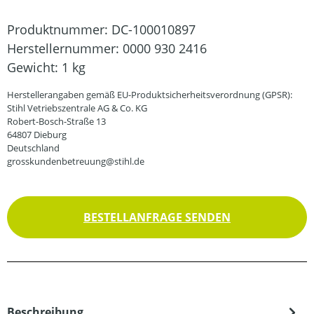
Produktnummer:
DC-100010897
Herstellernummer:
0000 930 2416
Gewicht:
1 kg
Herstellerangaben gemäß EU-Produktsicherheitsverordnung (GPSR):
Stihl Vetriebszentrale AG & Co. KG
Robert-Bosch-Straße 13
64807 Dieburg
Deutschland
grosskundenbetreuung@stihl.de
BESTELLANFRAGE SENDEN
Beschreibung