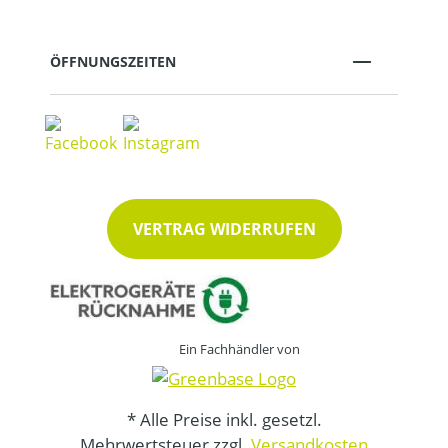
ÖFFNUNGSZEITEN
VERTRAG WIDERRUFEN
Ein Fachhändler von
* Alle Preise inkl. gesetzl.
Mehrwertsteuer zzgl.
Versandkosten