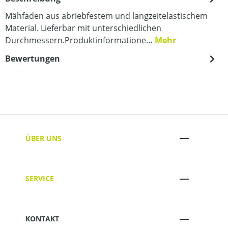
Mähfaden aus abriebfestem und langzeitelastischem
Material. Lieferbar mit unterschiedlichen
Durchmessern.Produktinformatione…
Mehr
Bewertungen
ÜBER UNS
SERVICE
KONTAKT