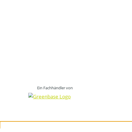
Ein Fachhändler von