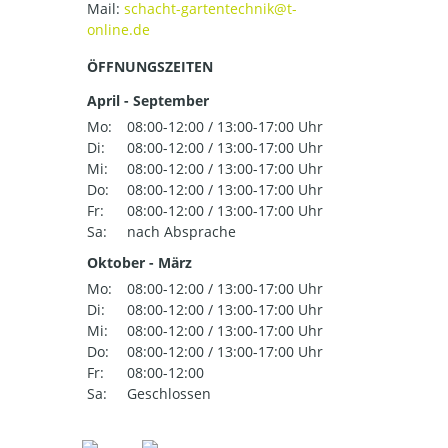
Mail:
ÖFFNUNGSZEITEN
April - September
Mo:
08:00-12:00 / 13:00-17:00 Uhr
Di:
08:00-12:00 / 13:00-17:00 Uhr
Mi:
08:00-12:00 / 13:00-17:00 Uhr
Do:
08:00-12:00 / 13:00-17:00 Uhr
Fr:
08:00-12:00 / 13:00-17:00 Uhr
Sa:
nach Absprache
Oktober - März
Mo:
08:00-12:00 / 13:00-17:00 Uhr
Di:
08:00-12:00 / 13:00-17:00 Uhr
Mi:
08:00-12:00 / 13:00-17:00 Uhr
Do:
08:00-12:00 / 13:00-17:00 Uhr
Fr:
08:00-12:00
Sa:
Geschlossen