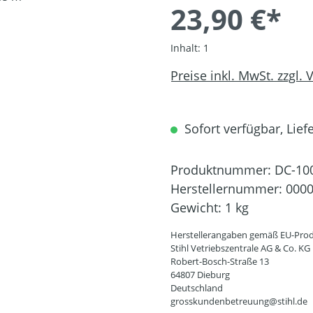
23,90 €*
Inhalt:
1
Preise inkl. MwSt. zzgl.
Sofort verfügbar, Liefe
Produktnummer:
DC-10
Herstellernummer:
0000
Gewicht:
1 kg
Herstellerangaben gemäß EU-Prod
Stihl Vetriebszentrale AG & Co. KG
Robert-Bosch-Straße 13
64807 Dieburg
Deutschland
grosskundenbetreuung@stihl.de