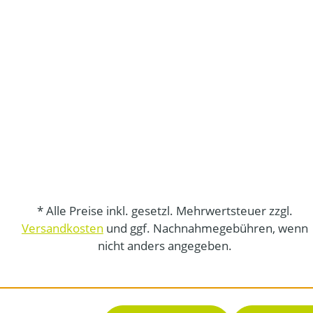
* Alle Preise inkl. gesetzl. Mehrwertsteuer zzgl.
Versandkosten
und ggf. Nachnahmegebühren, wenn
nicht anders angegeben.