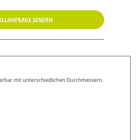
ELLANFRAGE SENDEN
ferbar mit unterschiedlichen Durchmessern.