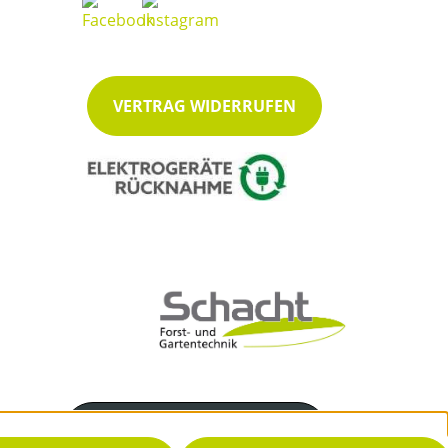
VERTRAG WIDERRUFEN
Servicenummer