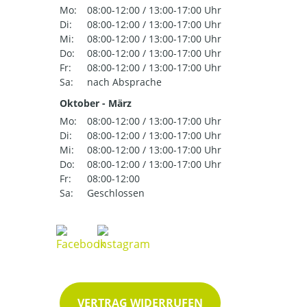
Mo:
08:00-12:00 / 13:00-17:00 Uhr
Di:
08:00-12:00 / 13:00-17:00 Uhr
Mi:
08:00-12:00 / 13:00-17:00 Uhr
Do:
08:00-12:00 / 13:00-17:00 Uhr
Fr:
08:00-12:00 / 13:00-17:00 Uhr
Sa:
nach Absprache
Oktober - März
Mo:
08:00-12:00 / 13:00-17:00 Uhr
Di:
08:00-12:00 / 13:00-17:00 Uhr
Mi:
08:00-12:00 / 13:00-17:00 Uhr
Do:
08:00-12:00 / 13:00-17:00 Uhr
Fr:
08:00-12:00
Sa:
Geschlossen
VERTRAG WIDERRUFEN