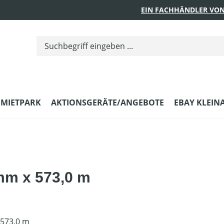
EIN FACHHÄNDLER VON
MIETPARK
AKTIONSGERÄTE/ANGEBOTE
EBAY KLEIN
 mm x 573,0 m