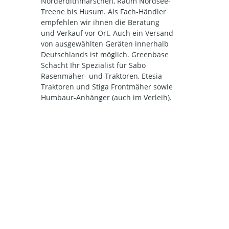
Norderdithmarschen, Raum Nordsee-
Treene bis Husum. Als Fach-Händler
empfehlen wir ihnen die Beratung
und Verkauf vor Ort. Auch ein Versand
von ausgewählten Geräten innerhalb
Deutschlands ist möglich. Greenbase
Schacht Ihr Spezialist für Sabo
Rasenmäher- und Traktoren, Etesia
Traktoren und Stiga Frontmäher sowie
Humbaur-Anhänger (auch im Verleih).