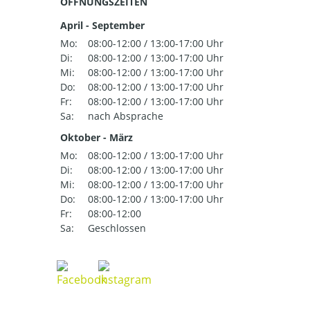
ÖFFNUNGSZEITEN
April - September
Mo:
08:00-12:00 / 13:00-17:00 Uhr
Di:
08:00-12:00 / 13:00-17:00 Uhr
Mi:
08:00-12:00 / 13:00-17:00 Uhr
Do:
08:00-12:00 / 13:00-17:00 Uhr
Fr:
08:00-12:00 / 13:00-17:00 Uhr
Sa:
nach Absprache
Oktober - März
Mo:
08:00-12:00 / 13:00-17:00 Uhr
Di:
08:00-12:00 / 13:00-17:00 Uhr
Mi:
08:00-12:00 / 13:00-17:00 Uhr
Do:
08:00-12:00 / 13:00-17:00 Uhr
Fr:
08:00-12:00
Sa:
Geschlossen