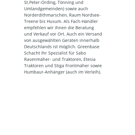
St.Peter-Ording, Tönning und
Umlandgemeinden) sowie auch
Norderdithmarschen, Raum Nordsee-
Treene bis Husum. Als Fach-Händler
empfehlen wir ihnen die Beratung
und Verkauf vor Ort. Auch ein Versand
von ausgewählten Geräten innerhalb
Deutschlands ist möglich. Greenbase
Schacht Ihr Spezialist für Sabo
Rasenmäher- und Traktoren, Etesia
Traktoren und Stiga Frontmäher sowie
Humbaur-Anhänger (auch im Verleih).