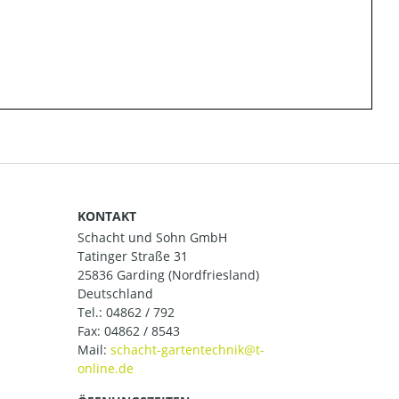
KONTAKT
Schacht und Sohn GmbH
Tatinger Straße 31
25836 Garding (Nordfriesland)
Deutschland
Tel.:
04862 / 792
Fax: 04862 / 8543
Mail: