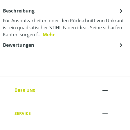
Beschreibung
Für Ausputzarbeiten oder den Rückschnitt von Unkraut
ist ein quadratischer STIHL Faden ideal. Seine scharfen
Kanten sorgen f…
Mehr
Bewertungen
ÜBER UNS
SERVICE