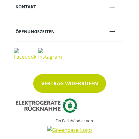
KONTAKT
ÖFFNUNGSZEITEN
VERTRAG WIDERRUFEN
Ein Fachhändler von