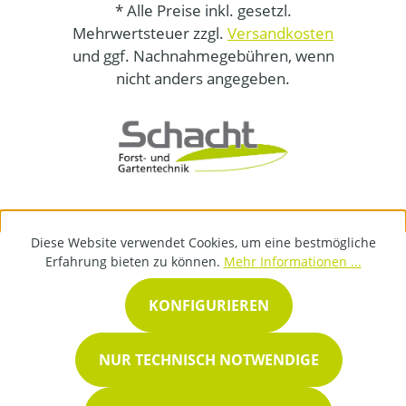
* Alle Preise inkl. gesetzl.
Mehrwertsteuer zzgl.
Versandkosten
und ggf. Nachnahmegebühren, wenn
nicht anders angegeben.
Diese Website verwendet Cookies, um eine bestmögliche
Erfahrung bieten zu können.
Mehr Informationen ...
KONFIGURIEREN
NUR TECHNISCH NOTWENDIGE