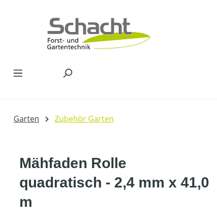
Zum Hauptinhalt springen
Garten
Zubehör Garten
Mähfaden Rolle
quadratisch - 2,4 mm x 41,0
m