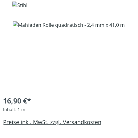
Bildergalerie überspringen
16,90 €*
Inhalt:
1 m
Preise inkl. MwSt. zzgl. Versandkosten