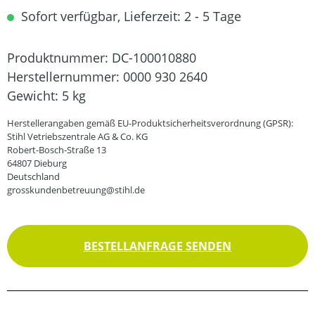
Sofort verfügbar, Lieferzeit: 2 - 5 Tage
Produktnummer:
DC-100010880
Herstellernummer:
0000 930 2640
Gewicht:
5 kg
Herstellerangaben gemäß EU-Produktsicherheitsverordnung (GPSR):
Stihl Vetriebszentrale AG & Co. KG
Robert-Bosch-Straße 13
64807 Dieburg
Deutschland
grosskundenbetreuung@stihl.de
BESTELLANFRAGE SENDEN