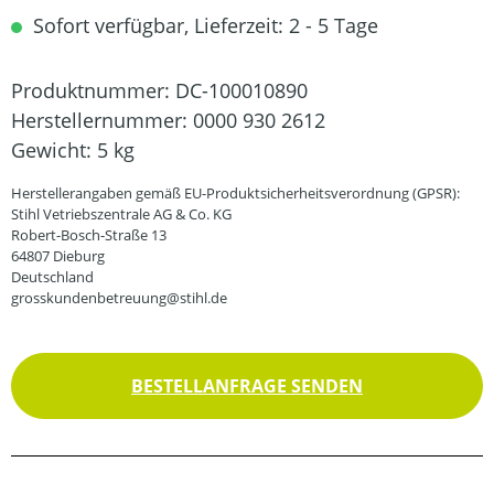
Sofort verfügbar, Lieferzeit: 2 - 5 Tage
Produktnummer:
DC-100010890
Herstellernummer:
0000 930 2612
Gewicht:
5 kg
Herstellerangaben gemäß EU-Produktsicherheitsverordnung (GPSR):
Stihl Vetriebszentrale AG & Co. KG
Robert-Bosch-Straße 13
64807 Dieburg
Deutschland
grosskundenbetreuung@stihl.de
BESTELLANFRAGE SENDEN