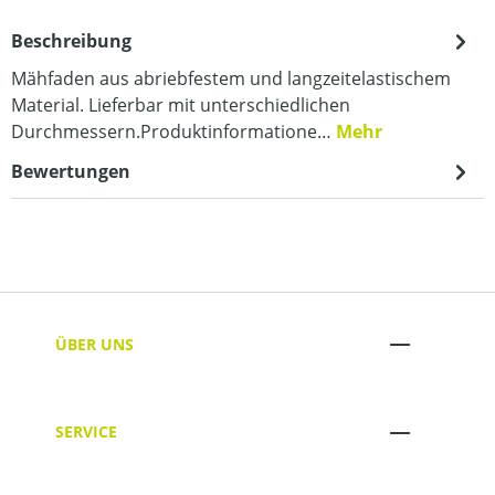
Beschreibung
Mähfaden aus abriebfestem und langzeitelastischem
Material. Lieferbar mit unterschiedlichen
Durchmessern.Produktinformatione…
Mehr
Bewertungen
ÜBER UNS
SERVICE