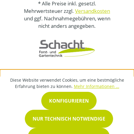
* Alle Preise inkl. gesetzl.
Mehrwertsteuer zzgl.
Versandkosten
und ggf. Nachnahmegebühren, wenn
nicht anders angegeben.
Diese Website verwendet Cookies, um eine bestmögliche
Erfahrung bieten zu können.
Mehr Informationen ...
KONFIGURIEREN
NUR TECHNISCH NOTWENDIGE