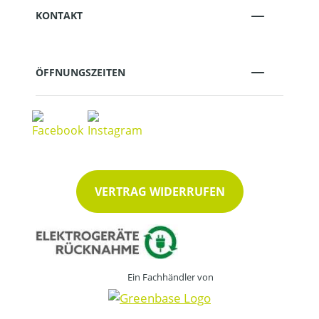
KONTAKT
ÖFFNUNGSZEITEN
VERTRAG WIDERRUFEN
Ein Fachhändler von