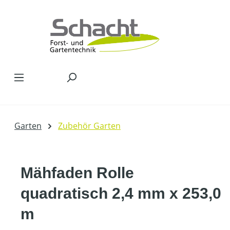
Zum Hauptinhalt springen
Garten
Zubehör Garten
Mähfaden Rolle
quadratisch 2,4 mm x 253,0
m