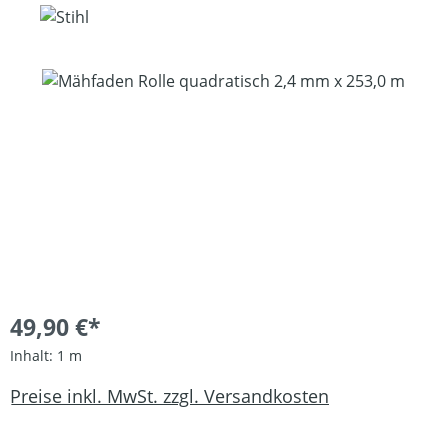
Bildergalerie überspringen
49,90 €*
Inhalt:
1 m
Preise inkl. MwSt. zzgl. Versandkosten