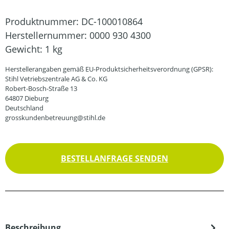
Produktnummer:
DC-100010864
Herstellernummer:
0000 930 4300
Gewicht:
1 kg
Herstellerangaben gemäß EU-Produktsicherheitsverordnung (GPSR):
Stihl Vetriebszentrale AG & Co. KG
Robert-Bosch-Straße 13
64807 Dieburg
Deutschland
grosskundenbetreuung@stihl.de
BESTELLANFRAGE SENDEN
Beschreibung