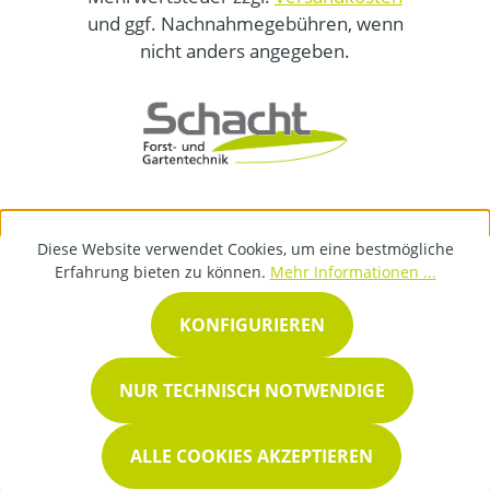
und ggf. Nachnahmegebühren, wenn
nicht anders angegeben.
Diese Website verwendet Cookies, um eine bestmögliche
Erfahrung bieten zu können.
Mehr Informationen ...
KONFIGURIEREN
NUR TECHNISCH NOTWENDIGE
ALLE COOKIES AKZEPTIEREN