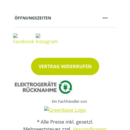
ÖFFNUNGSZEITEN
VERTRAG WIDERRUFEN
Ein Fachhändler von
* Alle Preise inkl. gesetzl.
Mehrwertsteuer zzgl.
Versandkosten