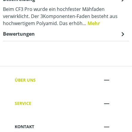
Beim CF3 Pro wurde ein hochfester Mähfaden
verwirklicht. Der 3Komponenten-Faden besteht aus
hochwertigem Polyamid. Das erhöh…
Mehr
Bewertungen
ÜBER UNS
SERVICE
KONTAKT