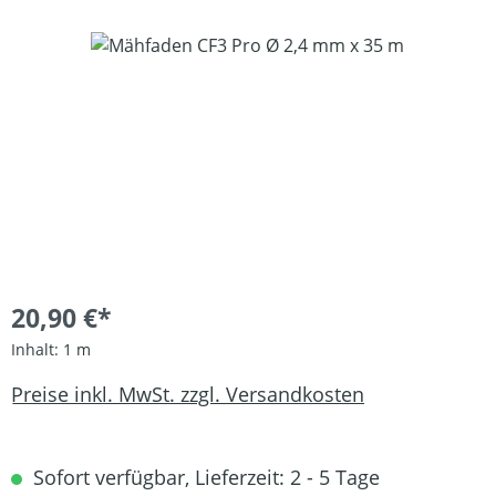
Bildergalerie überspringen
20,90 €*
Inhalt:
1 m
Preise inkl. MwSt. zzgl. Versandkosten
Sofort verfügbar, Lieferzeit: 2 - 5 Tage