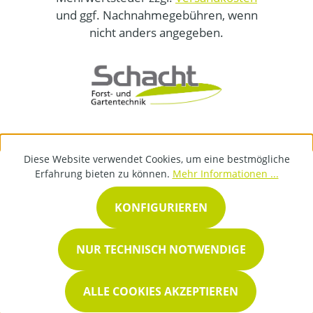
und ggf. Nachnahmegebühren, wenn
nicht anders angegeben.
Diese Website verwendet Cookies, um eine bestmögliche
Erfahrung bieten zu können.
Mehr Informationen ...
KONFIGURIEREN
NUR TECHNISCH NOTWENDIGE
ALLE COOKIES AKZEPTIEREN