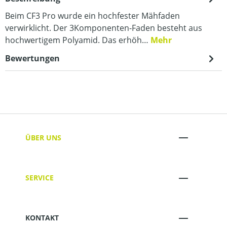
Beim CF3 Pro wurde ein hochfester Mähfaden
verwirklicht. Der 3Komponenten-Faden besteht aus
hochwertigem Polyamid. Das erhöh…
Mehr
Bewertungen
ÜBER UNS
SERVICE
KONTAKT