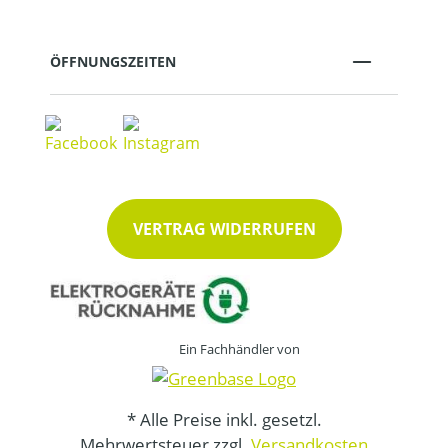
ÖFFNUNGSZEITEN
VERTRAG WIDERRUFEN
Ein Fachhändler von
* Alle Preise inkl. gesetzl.
Mehrwertsteuer zzgl.
Versandkosten