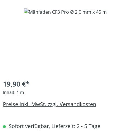
Bildergalerie überspringen
19,90 €*
Inhalt:
1 m
Preise inkl. MwSt. zzgl. Versandkosten
Sofort verfügbar, Lieferzeit: 2 - 5 Tage