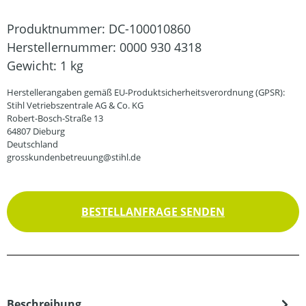
Produktnummer:
DC-100010860
Herstellernummer:
0000 930 4318
Gewicht:
1 kg
Herstellerangaben gemäß EU-Produktsicherheitsverordnung (GPSR):
Stihl Vetriebszentrale AG & Co. KG
Robert-Bosch-Straße 13
64807 Dieburg
Deutschland
grosskundenbetreuung@stihl.de
BESTELLANFRAGE SENDEN
Beschreibung