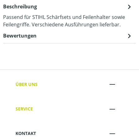
Beschreibung
Passend für STIHL Schärfsets und Feilenhalter sowie
Feilengriffe. Verschiedene Ausführungen lieferbar.
Bewertungen
ÜBER UNS
SERVICE
KONTAKT