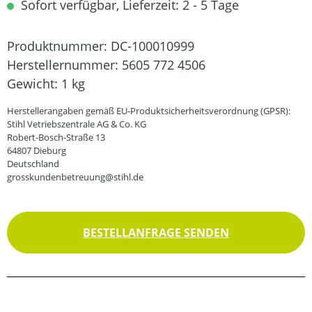
Sofort verfügbar, Lieferzeit: 2 - 5 Tage
Produktnummer:
DC-100010999
Herstellernummer:
5605 772 4506
Gewicht:
1 kg
Herstellerangaben gemäß EU-Produktsicherheitsverordnung (GPSR):
Stihl Vetriebszentrale AG & Co. KG
Robert-Bosch-Straße 13
64807 Dieburg
Deutschland
grosskundenbetreuung@stihl.de
BESTELLANFRAGE SENDEN