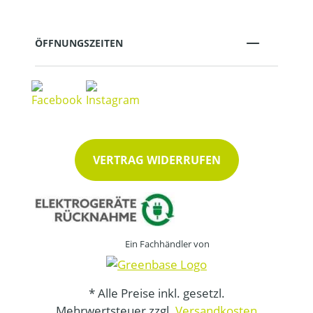
ÖFFNUNGSZEITEN
VERTRAG WIDERRUFEN
Ein Fachhändler von
* Alle Preise inkl. gesetzl.
Mehrwertsteuer zzgl.
Versandkosten