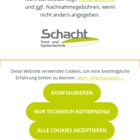
und ggf. Nachnahmegebühren, wenn
nicht anders angegeben.
Diese Website verwendet Cookies, um eine bestmögliche
Erfahrung bieten zu können.
Mehr Informationen ...
KONFIGURIEREN
NUR TECHNISCH NOTWENDIGE
ALLE COOKIES AKZEPTIEREN