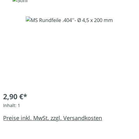
Bildergalerie überspringen
2,90 €*
Inhalt:
1
Preise inkl. MwSt. zzgl. Versandkosten