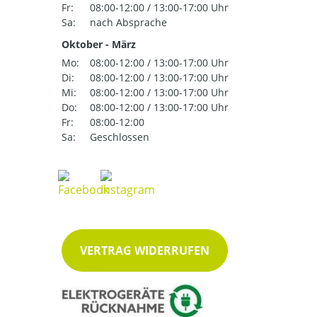
Fr:
08:00-12:00 / 13:00-17:00 Uhr
Sa:
nach Absprache
Oktober - März
Mo:
08:00-12:00 / 13:00-17:00 Uhr
Di:
08:00-12:00 / 13:00-17:00 Uhr
Mi:
08:00-12:00 / 13:00-17:00 Uhr
Do:
08:00-12:00 / 13:00-17:00 Uhr
Fr:
08:00-12:00
Sa:
Geschlossen
VERTRAG WIDERRUFEN