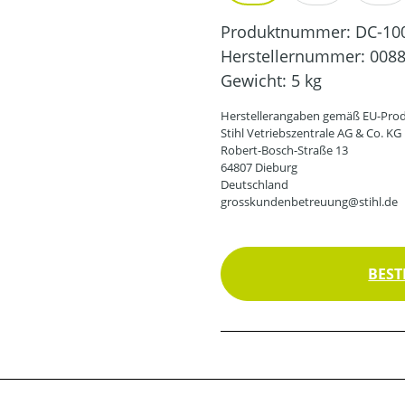
Produktnummer:
DC-10
Herstellernummer:
0088
Gewicht:
5 kg
Herstellerangaben gemäß EU-Prod
Stihl Vetriebszentrale AG & Co. KG
Robert-Bosch-Straße 13
64807 Dieburg
Deutschland
grosskundenbetreuung@stihl.de
BEST