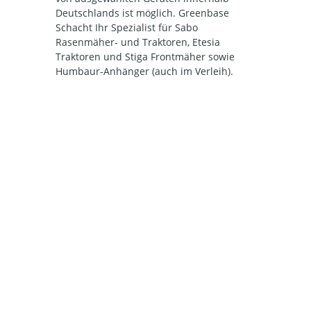
Deutschlands ist möglich. Greenbase
Schacht Ihr Spezialist für Sabo
Rasenmäher- und Traktoren, Etesia
Traktoren und Stiga Frontmäher sowie
Humbaur-Anhänger (auch im Verleih).