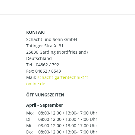
KONTAKT
Schacht und Sohn GmbH
Tatinger Straße 31
25836 Garding (Nordfriesland)
Deutschland
Tel.:
04862 / 792
Fax: 04862 / 8543
Mail:
ÖFFNUNGSZEITEN
April - September
Mo:
08:00-12:00 / 13:00-17:00 Uhr
Di:
08:00-12:00 / 13:00-17:00 Uhr
Mi:
08:00-12:00 / 13:00-17:00 Uhr
Do:
08:00-12:00 / 13:00-17:00 Uhr