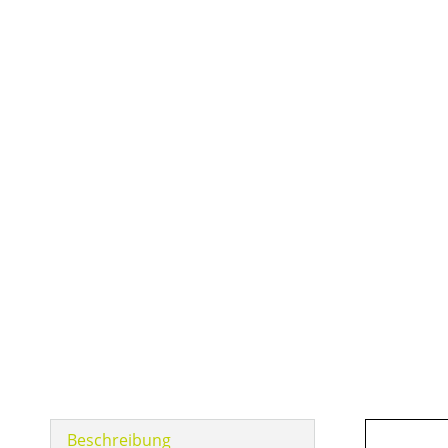
Beschreibung