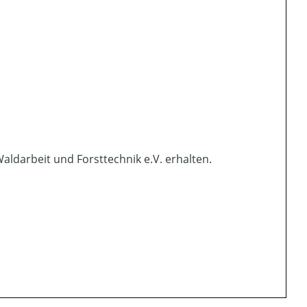
aldarbeit und Forsttechnik e.V. erhalten.