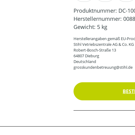
Produktnummer:
DC-10
Herstellernummer:
0088
Gewicht:
5 kg
Herstellerangaben gemäß EU-Prod
Stihl Vetriebszentrale AG & Co. KG
Robert-Bosch-Straße 13
64807 Dieburg
Deutschland
grosskundenbetreuung@stihl.de
BEST