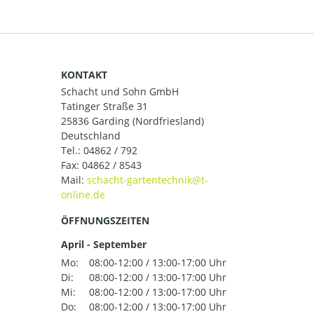
KONTAKT
Schacht und Sohn GmbH
Tatinger Straße 31
25836 Garding (Nordfriesland)
Deutschland
Tel.:
04862 / 792
Fax: 04862 / 8543
Mail:
ÖFFNUNGSZEITEN
April - September
Mo:
08:00-12:00 / 13:00-17:00 Uhr
Di:
08:00-12:00 / 13:00-17:00 Uhr
Mi:
08:00-12:00 / 13:00-17:00 Uhr
Do:
08:00-12:00 / 13:00-17:00 Uhr