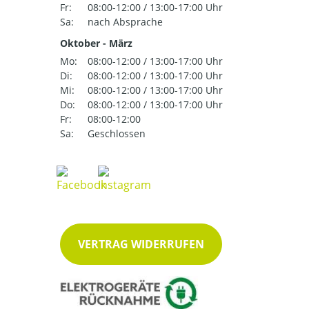
Fr:
08:00-12:00 / 13:00-17:00 Uhr
Sa:
nach Absprache
Oktober - März
Mo:
08:00-12:00 / 13:00-17:00 Uhr
Di:
08:00-12:00 / 13:00-17:00 Uhr
Mi:
08:00-12:00 / 13:00-17:00 Uhr
Do:
08:00-12:00 / 13:00-17:00 Uhr
Fr:
08:00-12:00
Sa:
Geschlossen
VERTRAG WIDERRUFEN