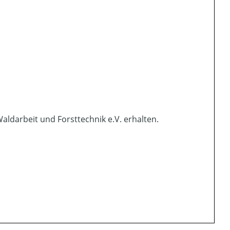
aldarbeit und Forsttechnik e.V. erhalten.