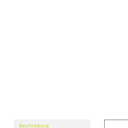
Beschreibung