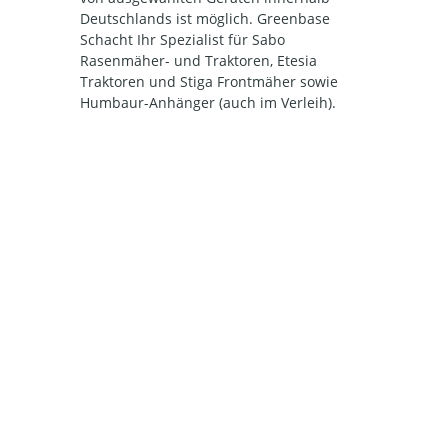
Deutschlands ist möglich. Greenbase
Schacht Ihr Spezialist für Sabo
Rasenmäher- und Traktoren, Etesia
Traktoren und Stiga Frontmäher sowie
Humbaur-Anhänger (auch im Verleih).