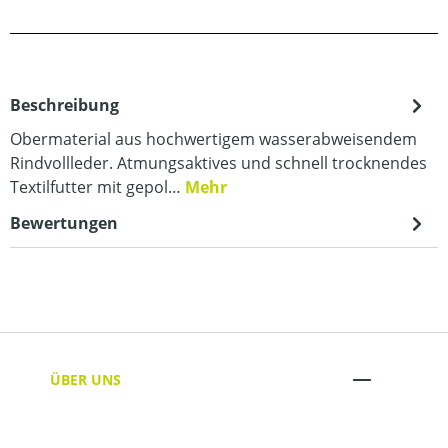
Beschreibung
Obermaterial aus hochwertigem wasserabweisendem
Rindvollleder. Atmungsaktives und schnell trocknendes
Textilfutter mit gepol…
Mehr
Bewertungen
ÜBER UNS