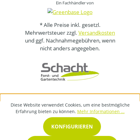
Ein Fachhändler von
* Alle Preise inkl. gesetzl.
Mehrwertsteuer zzgl.
Versandkosten
und ggf. Nachnahmegebühren, wenn
nicht anders angegeben.
Diese Website verwendet Cookies, um eine bestmögliche
Erfahrung bieten zu können.
Mehr Informationen ...
KONFIGURIEREN