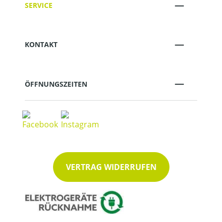
SERVICE
KONTAKT
ÖFFNUNGSZEITEN
VERTRAG WIDERRUFEN