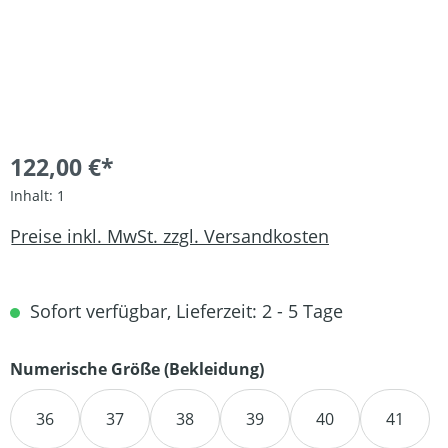
122,00 €*
Inhalt:
1
Preise inkl. MwSt. zzgl. Versandkosten
Sofort verfügbar, Lieferzeit: 2 - 5 Tage
auswählen
Numerische Größe (Bekleidung)
36
37
38
39
40
41