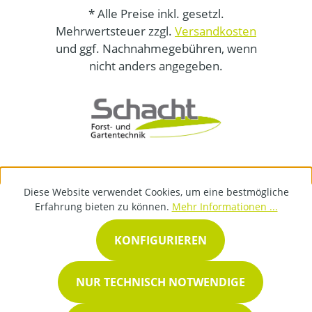
* Alle Preise inkl. gesetzl.
Mehrwertsteuer zzgl.
Versandkosten
und ggf. Nachnahmegebühren, wenn
nicht anders angegeben.
Diese Website verwendet Cookies, um eine bestmögliche
Erfahrung bieten zu können.
Mehr Informationen ...
KONFIGURIEREN
NUR TECHNISCH NOTWENDIGE