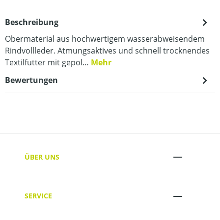
Beschreibung
Obermaterial aus hochwertigem wasserabweisendem
Rindvollleder. Atmungsaktives und schnell trocknendes
Textilfutter mit gepol…
Mehr
Bewertungen
ÜBER UNS
SERVICE