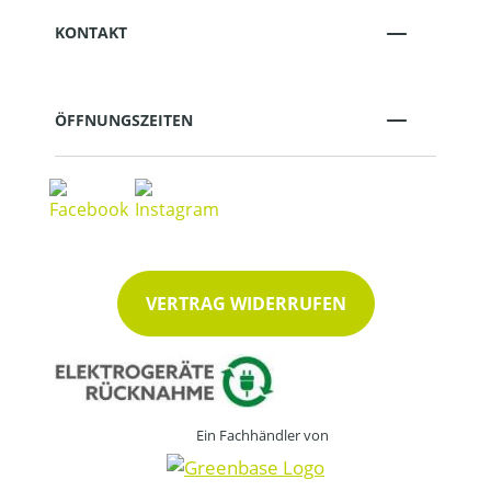
KONTAKT
ÖFFNUNGSZEITEN
VERTRAG WIDERRUFEN
Ein Fachhändler von