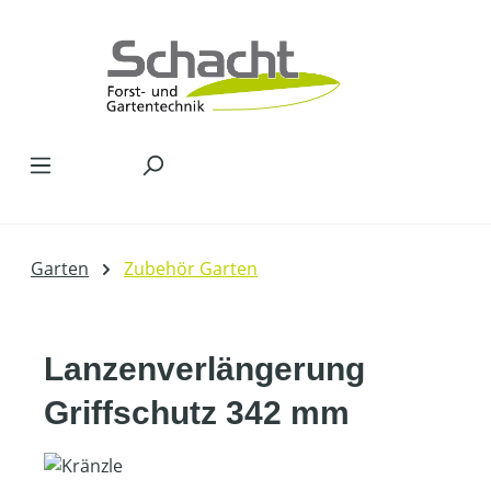
Zum Hauptinhalt springen
Garten
Zubehör Garten
Lanzenverlängerung
Griffschutz 342 mm