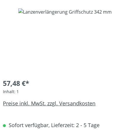
Bildergalerie überspringen
57,48 €*
Inhalt:
1
Preise inkl. MwSt. zzgl. Versandkosten
Sofort verfügbar, Lieferzeit: 2 - 5 Tage