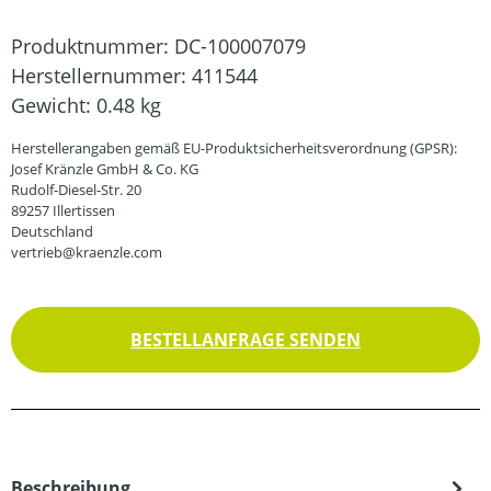
Produktnummer:
DC-100007079
Herstellernummer:
411544
Gewicht:
0.48 kg
Herstellerangaben gemäß EU-Produktsicherheitsverordnung (GPSR):
Josef Kränzle GmbH & Co. KG
Rudolf-Diesel-Str. 20
89257 Illertissen
Deutschland
vertrieb@kraenzle.com
BESTELLANFRAGE SENDEN
Beschreibung