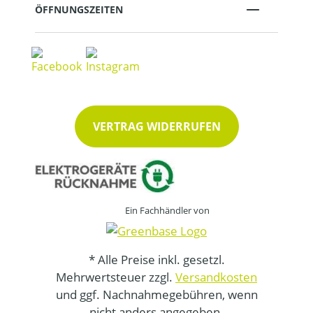
ÖFFNUNGSZEITEN
VERTRAG WIDERRUFEN
Ein Fachhändler von
* Alle Preise inkl. gesetzl.
Mehrwertsteuer zzgl.
Versandkosten
und ggf. Nachnahmegebühren, wenn
nicht anders angegeben.