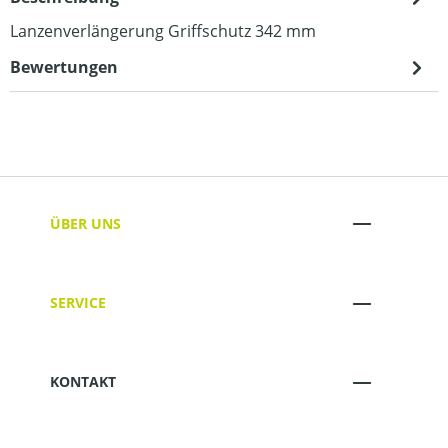
Lanzenverlängerung Griffschutz 342 mm
Bewertungen
ÜBER UNS
SERVICE
KONTAKT