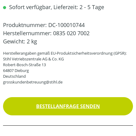
Sofort verfügbar, Lieferzeit: 2 - 5 Tage
Produktnummer:
DC-100010744
Herstellernummer:
0835 020 7002
Gewicht:
2 kg
Herstellerangaben gemäß EU-Produktsicherheitsverordnung (GPSR):
Stihl Vetriebszentrale AG & Co. KG
Robert-Bosch-Straße 13
64807 Dieburg
Deutschland
grosskundenbetreuung@stihl.de
BESTELLANFRAGE SENDEN