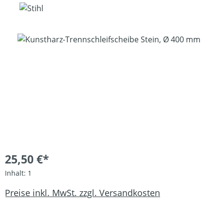
Bildergalerie überspringen
25,50 €*
Inhalt:
1
Preise inkl. MwSt. zzgl. Versandkosten