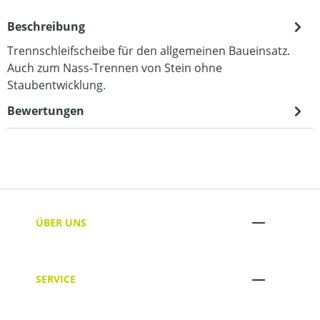
Beschreibung
Trennschleifscheibe für den allgemeinen Baueinsatz.
Auch zum Nass-Trennen von Stein ohne
Staubentwicklung.
Bewertungen
ÜBER UNS
SERVICE