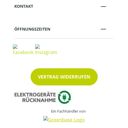
KONTAKT
ÖFFNUNGSZEITEN
VERTRAG WIDERRUFEN
Ein Fachhändler von