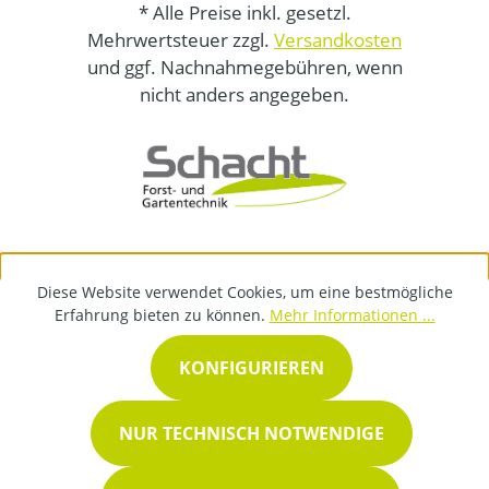
* Alle Preise inkl. gesetzl.
Mehrwertsteuer zzgl.
Versandkosten
und ggf. Nachnahmegebühren, wenn
nicht anders angegeben.
Diese Website verwendet Cookies, um eine bestmögliche
Erfahrung bieten zu können.
Mehr Informationen ...
KONFIGURIEREN
NUR TECHNISCH NOTWENDIGE