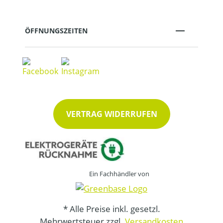
ÖFFNUNGSZEITEN
VERTRAG WIDERRUFEN
Ein Fachhändler von
* Alle Preise inkl. gesetzl.
Mehrwertsteuer zzgl.
Versandkosten