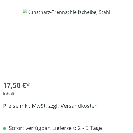
Bildergalerie überspringen
17,50 €*
Inhalt:
1
Preise inkl. MwSt. zzgl. Versandkosten
Sofort verfügbar, Lieferzeit: 2 - 5 Tage