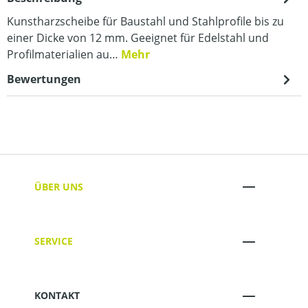
Kunstharzscheibe für Baustahl und Stahlprofile bis zu
einer Dicke von 12 mm. Geeignet für Edelstahl und
Profilmaterialien au…
Mehr
Bewertungen
ÜBER UNS
SERVICE
KONTAKT