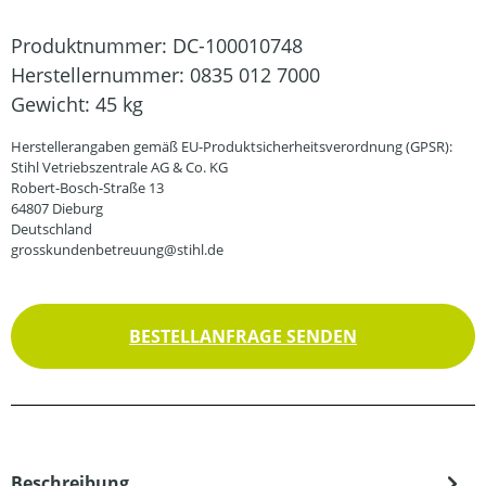
Produktnummer:
DC-100010748
Herstellernummer:
0835 012 7000
Gewicht:
45 kg
Herstellerangaben gemäß EU-Produktsicherheitsverordnung (GPSR):
Stihl Vetriebszentrale AG & Co. KG
Robert-Bosch-Straße 13
64807 Dieburg
Deutschland
grosskundenbetreuung@stihl.de
BESTELLANFRAGE SENDEN
Beschreibung