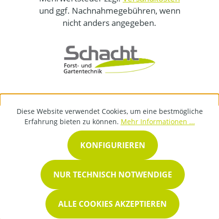
und ggf. Nachnahmegebühren, wenn
nicht anders angegeben.
Diese Website verwendet Cookies, um eine bestmögliche
Erfahrung bieten zu können.
Mehr Informationen ...
KONFIGURIEREN
NUR TECHNISCH NOTWENDIGE
ALLE COOKIES AKZEPTIEREN