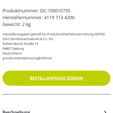
Produktnummer:
DC-100010735
Herstellernummer:
4119 713 4200
Gewicht:
2 kg
Herstellerangaben gemäß EU-Produktsicherheitsverordnung (GPSR):
Stihl Vetriebszentrale AG & Co. KG
Robert-Bosch-Straße 13
64807 Dieburg
Deutschland
grosskundenbetreuung@stihl.de
BESTELLANFRAGE SENDEN
Beschreibung