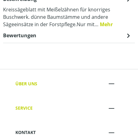
Kreissägeblatt mit Meißelzähnen für knorriges
Buschwerk. dünne Baumstämme und andere
Sägeeinsätze in der Forstpflege.Nur mit…
Mehr
Bewertungen
ÜBER UNS
SERVICE
KONTAKT