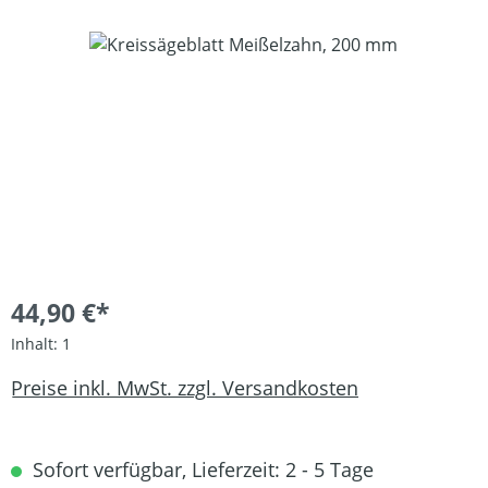
Bildergalerie überspringen
44,90 €*
Inhalt:
1
Preise inkl. MwSt. zzgl. Versandkosten
Sofort verfügbar, Lieferzeit: 2 - 5 Tage