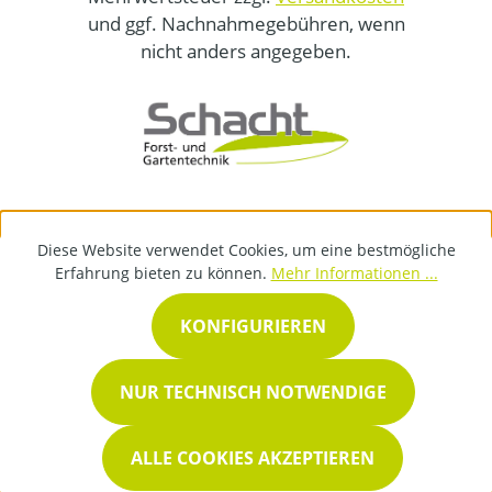
und ggf. Nachnahmegebühren, wenn
nicht anders angegeben.
Diese Website verwendet Cookies, um eine bestmögliche
Erfahrung bieten zu können.
Mehr Informationen ...
KONFIGURIEREN
NUR TECHNISCH NOTWENDIGE
ALLE COOKIES AKZEPTIEREN