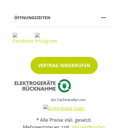
ÖFFNUNGSZEITEN
VERTRAG WIDERRUFEN
Ein Fachhändler von
* Alle Preise inkl. gesetzl.
Mehrwertsteuer zzgl.
Versandkosten