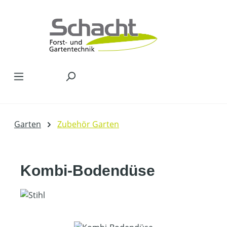
Zum Hauptinhalt springen
Garten
Zubehör Garten
Kombi-Bodendüse