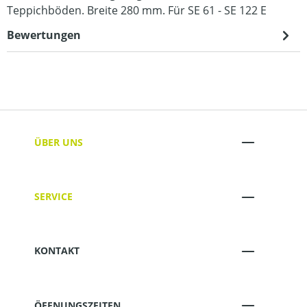
Teppichböden. Breite 280 mm. Für SE 61 - SE 122 E
Bewertungen
ÜBER UNS
SERVICE
KONTAKT
ÖFFNUNGSZEITEN