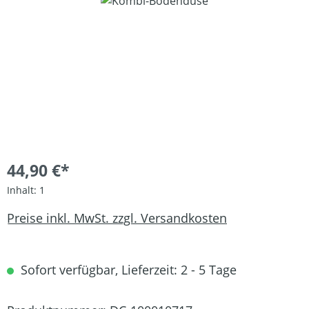
Bildergalerie überspringen
44,90 €*
Inhalt:
1
Preise inkl. MwSt. zzgl. Versandkosten
Sofort verfügbar, Lieferzeit: 2 - 5 Tage