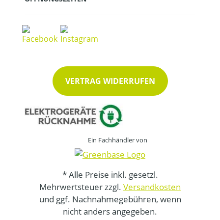
VERTRAG WIDERRUFEN
Ein Fachhändler von
* Alle Preise inkl. gesetzl.
Mehrwertsteuer zzgl.
Versandkosten
und ggf. Nachnahmegebühren, wenn
nicht anders angegeben.